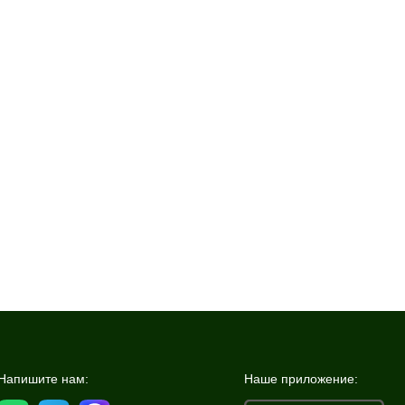
Напишите нам:
Наше приложение: