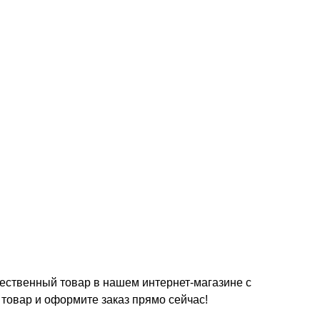
чественный товар в нашем интернет-магазине с
товар и оформите заказ прямо сейчас!