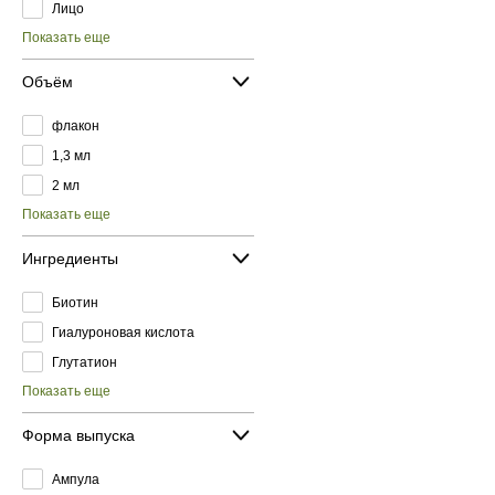
Лицо
Показать еще
Объём
флакон
1,3 мл
2 мл
Показать еще
Ингредиенты
Биотин
Гиалуроновая кислота
Глутатион
Показать еще
Форма выпуска
Ампула