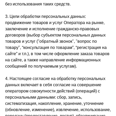
без использования таких средств.
3. Цели обработки персональных данных:
продвижение товаров и услуг Оператора на рынке,
заключение и исполнение гражданско-правовых
договоров (выбор субъектом персональных данных
товаров и услуг ("обратный звонок", "вопрос по
товару", “консультация по товарам”, “регистрация на
сайте” и т.п.), в том числе оформление заказа товаров
на сайте, а также направление информационных
сообщений по получаемым услугам).
4. Настоящее согласие на обработку персональных
данных включает в себя согласие на совершение
оператором совокупности действий (операций) с
персональными данными: сбор, запись,
систематизация, накопление, хранение, уточнение
(обновление, изменение), извлечение, использование,
передачу (предоставление, доступ), обезличивание,