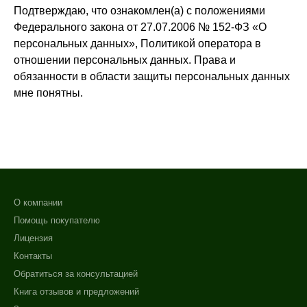
Подтверждаю, что ознакомлен(а) с положениями
Федерального закона от 27.07.2006 № 152-ФЗ «О
персональных данных», Политикой оператора в
отношении персональных данных. Права и
обязанности в области защиты персональных данных
мне понятны.
О компании
Помощь покупателю
Лицензия
Контакты
Обратиться за консультацией
Книга отзывов и предложений