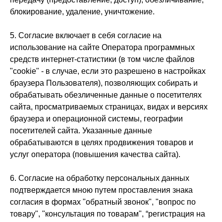
блокирование, удаление, уничтожение.
5. Согласие включает в себя согласие на
использование на сайте Оператора программных
средств интернет-статистики (в том числе файлов
"cookie" - в случае, если это разрешено в настройках
браузера Пользователя), позволяющих собирать и
обрабатывать обезличенные данные о посетителях
сайта, просматриваемых страницах, видах и версиях
браузера и операционной системы, географии
посетителей сайта. Указанные данные
обрабатываются в целях продвижения товаров и
услуг оператора (повышения качества сайта).
6. Согласие на обработку персональных данных
подтверждается мною путем проставления знака
согласия в формах "обратный звонок", "вопрос по
товару", "консультация по товарам", “регистрация на