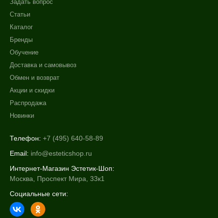
Задать вопрос
Статьи
Каталог
Бренды
Обучение
Доставка и самовывоз
Обмен и возврат
Акции и скидки
Распродажа
Новинки
Телефон:
+7 (495) 640-58-89
Email:
info@esteticshop.ru
Интернет-Магазин Эстетик-Шоп:
Москва, Проспект Мира, 33к1
Социальные сети: