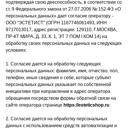
подтверждая свою дееспособность, в соответствии со
ст. 9 Федерального закона от 27.07.2006 № 152-ФЗ «О
персональных данных» дает согласие оператору -
ООО “ЭСТЕТИСТ” (ОГРН 1167746061493, ИНН
9717013017, адрес регистрации: 129110, Г.МОСКВА,
ПР-КТ МИРА, Д. 33, К. 1, ЭТ 7 ПОМ I КОМ 14) на
обработку своих персональных данных на следующих
условиях:
1. Согласие дается на обработку следующих
персональных данных: фамилия, имя, отчество, пол,
телефон, иные сведения о себе, которые субъект
персональных данных указывает по собственной
инициативе при направлении в адрес оператора
обращения посредством формы обратной связи на
сайте оператора странице
https://esteticshop.ru
2. Согласие дается на обработку персональных
данных с использованием средств автоматизации и