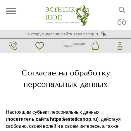
На старую версию сайта
esteticshop.ru
версия
старая
Согласие на обработку
персональных данных
Настоящим субъект персональных данных
(
посетитель сайта https://esteticshop.ru
), действуя
свободно, своей волей и в своем интересе, а также