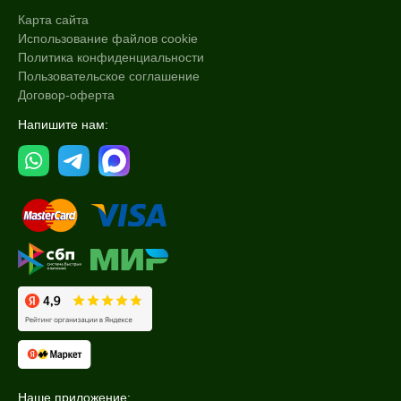
Карта сайта
Использование файлов cookie
Политика конфиденциальности
Пользовательское соглашение
Договор-оферта
Напишите нам:
Наше приложение: