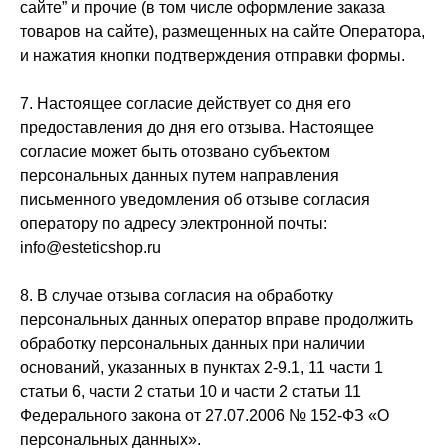
сайте” и прочие (в том числе оформление заказа
товаров на сайте), размещенных на сайте Оператора,
+7 (495) 640-58-89
и нажатия кнопки подтверждения отправки формы.
+7 (929) 933-09-89
7. Настоящее согласие действует со дня его
предоставления до дня его отзыва. Настоящее
согласие может быть отозвано субъектом
персональных данных путем направления
письменного уведомления об отзыве согласия
оператору по адресу электронной почты:
info@esteticshop.ru
8. В случае отзыва согласия на обработку
персональных данных оператор вправе продолжить
обработку персональных данных при наличии
оснований, указанных в пунктах 2-9.1, 11 части 1
статьи 6, части 2 статьи 10 и части 2 статьи 11
Федерального закона от 27.07.2006 № 152-ФЗ «О
персональных данных».