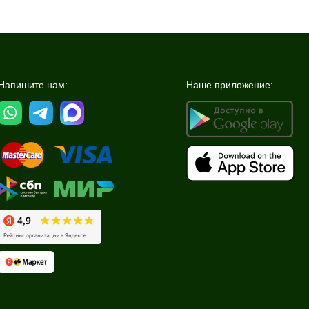
Напишите нам:
Наше приложение: