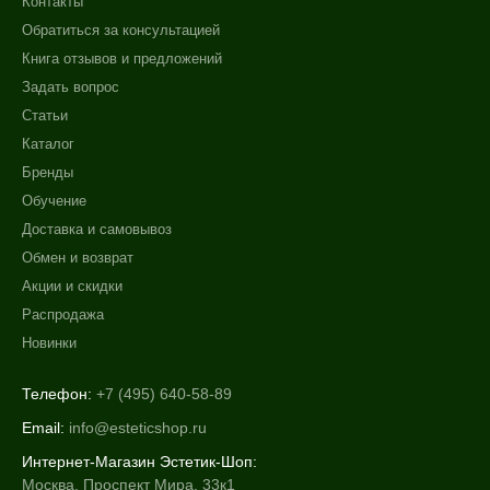
Контакты
Обратиться за консультацией
Книга отзывов и предложений
Задать вопрос
Статьи
Каталог
Бренды
Обучение
Доставка и самовывоз
Обмен и возврат
Акции и скидки
Распродажа
Новинки
Телефон:
+7 (495) 640-58-89
Email:
info@esteticshop.ru
Интернет-Магазин Эстетик-Шоп:
Москва, Проспект Мира, 33к1