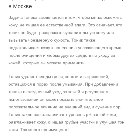
в Москве
Задача тоника заключается в том, чтобы мягко освежить
кожу, не лишая ее естественной влаги. Это означает, что
тоник не будет раздражать чувствительную кожу или
вызывать чрезмерную сухость. Тоник также
подготавливает кожу к нанесению увлажняющего крема
после очищения и любых других средств по уходу за
кожей, которые вы можете применить.
Тоник удаляет следы грязи, копоти и загрязнений,
оставшихся в порах после умывания. При добавлении
тоника в ежедневный уход за кожей и регулярном
использовании он может оказать значительное
положительное влияние на внешний вид и сужение пор.
Тоник также восстанавливает уровень pH вашей кожи,
разглаживает кожу, очищая грубые участки и улучшая тон
кожи. Так много преимуществ!