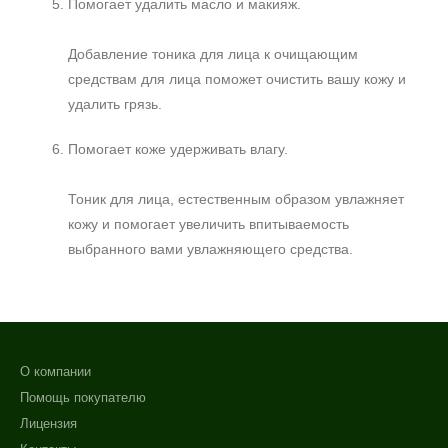
Помогает удалить масло и макияж.
Добавление тоника для лица к очищающим
средствам для лица поможет очистить вашу кожу и
удалить грязь.
Помогает коже удерживать влагу.
Тоник для лица, естественным образом увлажняет
кожу и помогает увеличить впитываемость
выбранного вами увлажняющего средства.
О компании
Помощь покупателю
Лицензия