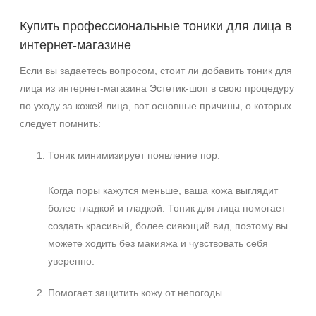
Купить профессиональные тоники для лица в
интернет-магазине
Если вы задаетесь вопросом, стоит ли добавить тоник для
лица из интернет-магазина Эстетик-шоп в свою процедуру
по уходу за кожей лица, вот основные причины, о которых
следует помнить:
Тоник минимизирует появление пор.
Когда поры кажутся меньше, ваша кожа выглядит
более гладкой и гладкой. Тоник для лица помогает
создать красивый, более сияющий вид, поэтому вы
можете ходить без макияжа и чувствовать себя
уверенно.
Помогает защитить кожу от непогоды.