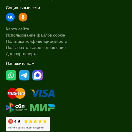
Социальные сети:
Карта сайта
Использование файлов cookie
Политика конфиденциальности
Пользовательское соглашение
Договор-оферта
Напишите нам: