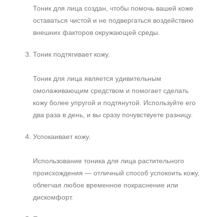
Тоник для лица создан, чтобы помочь вашей коже
оставаться чистой и не подвергаться воздействию
внешних факторов окружающей среды.
Тоник подтягивает кожу.
Тоник для лица является удивительным
омолаживающим средством и помогает сделать
кожу более упругой и подтянутой. Используйте его
два раза в день, и вы сразу почувствуете разницу.
Успокаивает кожу.
Использование тоника для лица растительного
происхождения — отличный способ успокоить кожу,
облегчая любое временное покраснение или
дискомфорт.