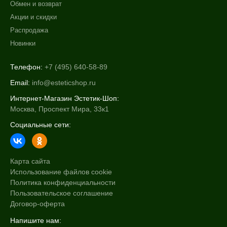
Обмен и возврат
Акции и скидки
Распродажа
Новинки
Телефон:
+7 (495) 640-58-89
Email:
info@esteticshop.ru
Интернет-Магазин Эстетик-Шоп:
Москва, Проспект Мира, 33к1
Социальные сети:
Карта сайта
Использование файлов cookie
Политика конфиденциальности
Пользовательское соглашение
Договор-оферта
Напишите нам: