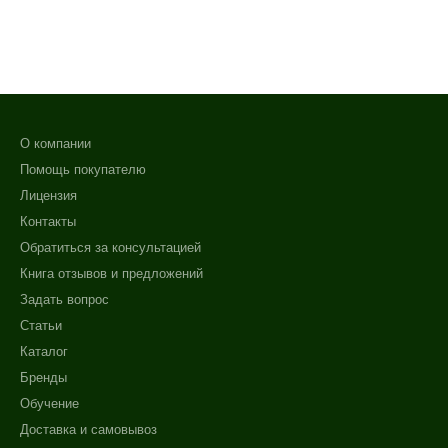
О компании
Помощь покупателю
Лицензия
Контакты
Обратиться за консультацией
Книга отзывов и предложений
Задать вопрос
Статьи
Каталог
Бренды
Обучение
Доставка и самовывоз