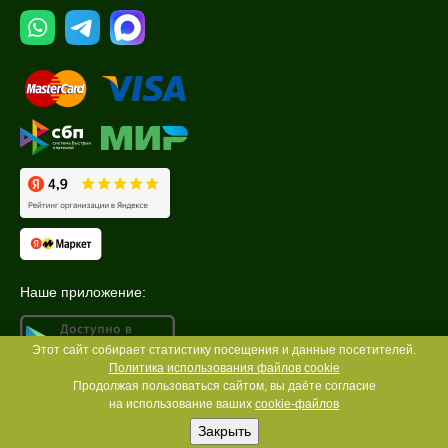
Наше приложение:
Этот сайт собирает статистику посещения и данные посетителей.
Политика использования файлов cookie
Продолжая пользоваться сайтом, вы даёте согласие
на использование ваших
cookie-файлов
Закрыть