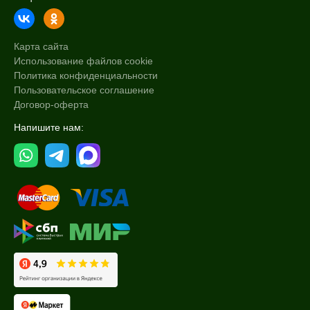
Карта сайта
Использование файлов cookie
Политика конфиденциальности
Пользовательское соглашение
Договор-оферта
Напишите нам: