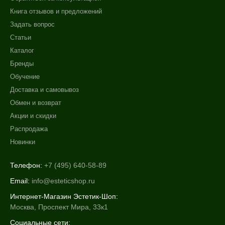
Книга отзывов и предложений
Задать вопрос
Статьи
Каталог
Бренды
Обучение
Доставка и самовывоз
Обмен и возврат
Акции и скидки
Распродажа
Новинки
Телефон:
+7 (495) 640-58-89
Email:
info@esteticshop.ru
Интернет-Магазин Эстетик-Шоп:
Москва, Проспект Мира, 33к1
Социальные сети: