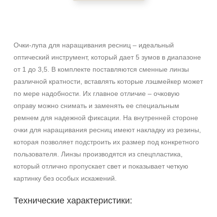
Очки-лупа для наращивания ресниц – идеальный
оптический инструмент, который дает 5 зумов в диапазоне
от 1 до 3,5. В комплекте поставляются сменные линзы
различной кратности, вставлять которые лэшмейкер может
по мере надобности. Их главное отличие – очковую
оправу можно снимать и заменять ее специальным
ремнем для надежной фиксации. На внутренней стороне
очки для наращивания ресниц имеют накладку из резины,
которая позволяет подстроить их размер под конкретного
пользователя. Линзы производятся из спецпластика,
который отлично пропускает свет и показывает четкую
картинку без особых искажений.
Технические характеристики: