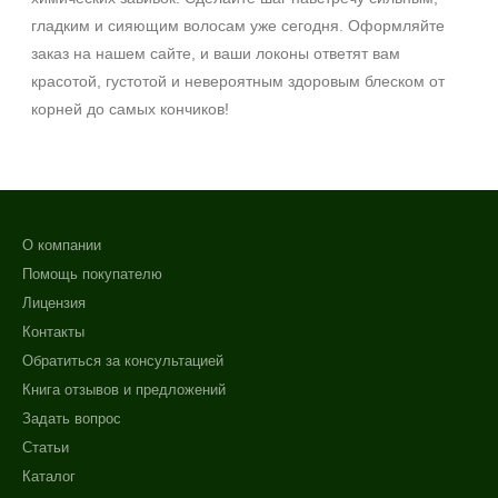
гладким и сияющим волосам уже сегодня. Оформляйте
заказ на нашем сайте, и ваши локоны ответят вам
красотой, густотой и невероятным здоровым блеском от
корней до самых кончиков!
О компании
Помощь покупателю
Лицензия
Контакты
Обратиться за консультацией
Книга отзывов и предложений
Задать вопрос
Статьи
Каталог