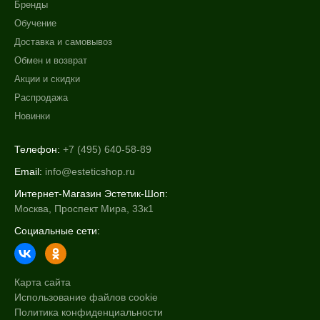
Бренды
Обучение
Доставка и самовывоз
Обмен и возврат
Акции и скидки
Распродажа
Новинки
Телефон:
+7 (495) 640-58-89
Email:
info@esteticshop.ru
Интернет-Магазин Эстетик-Шоп:
Москва, Проспект Мира, 33к1
Социальные сети:
Карта сайта
Использование файлов cookie
Политика конфиденциальности