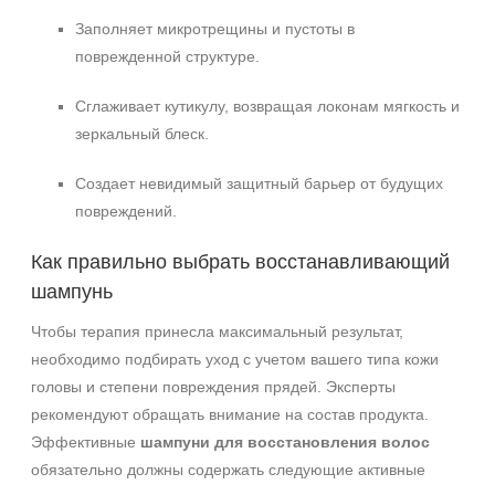
Заполняет микротрещины и пустоты в
поврежденной структуре.
Сглаживает кутикулу, возвращая локонам мягкость и
зеркальный блеск.
Создает невидимый защитный барьер от будущих
повреждений.
Как правильно выбрать восстанавливающий
шампунь
Чтобы терапия принесла максимальный результат,
необходимо подбирать уход с учетом вашего типа кожи
головы и степени повреждения прядей. Эксперты
рекомендуют обращать внимание на состав продукта.
Эффективные
шампуни для восстановления волос
обязательно должны содержать следующие активные