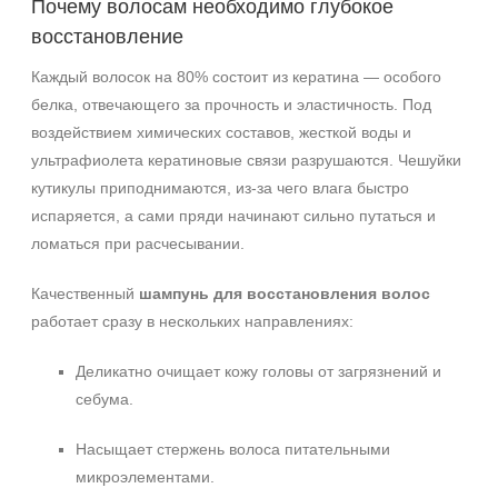
Почему волосам необходимо глубокое
восстановление
Каждый волосок на 80% состоит из кератина — особого
белка, отвечающего за прочность и эластичность. Под
воздействием химических составов, жесткой воды и
ультрафиолета кератиновые связи разрушаются. Чешуйки
кутикулы приподнимаются, из-за чего влага быстро
испаряется, а сами пряди начинают сильно путаться и
ломаться при расчесывании.
Качественный
шампунь для восстановления волос
работает сразу в нескольких направлениях:
Деликатно очищает кожу головы от загрязнений и
себума.
Насыщает стержень волоса питательными
микроэлементами.