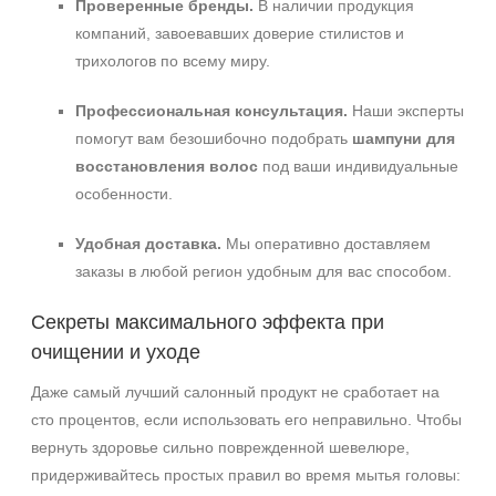
Проверенные бренды.
В наличии продукция
компаний, завоевавших доверие стилистов и
трихологов по всему миру.
Профессиональная консультация.
Наши эксперты
помогут вам безошибочно подобрать
шампуни для
восстановления волос
под ваши индивидуальные
особенности.
Удобная доставка.
Мы оперативно доставляем
заказы в любой регион удобным для вас способом.
Секреты максимального эффекта при
очищении и уходе
Даже самый лучший салонный продукт не сработает на
сто процентов, если использовать его неправильно. Чтобы
вернуть здоровье сильно поврежденной шевелюре,
придерживайтесь простых правил во время мытья головы: