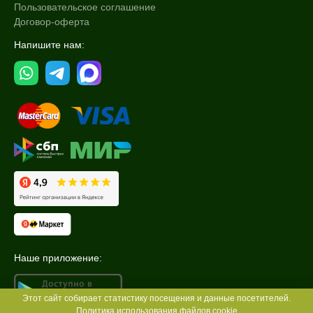
Пользовательское соглашение
Договор-оферта
Напишите нам:
Наше приложение:
Этот сайт собирает статистику посещения и данные посетителей.
Политика использования файлов cookie