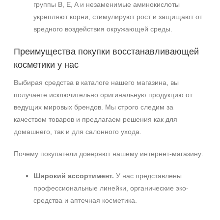
группы B, E, A и незаменимые аминокислоты
укрепляют корни, стимулируют рост и защищают от
вредного воздействия окружающей среды.
Преимущества покупки восстанавливающей
косметики у нас
Выбирая средства в каталоге нашего магазина, вы
получаете исключительно оригинальную продукцию от
ведущих мировых брендов. Мы строго следим за
качеством товаров и предлагаем решения как для
домашнего, так и для салонного ухода.
Почему покупатели доверяют нашему интернет-магазину:
Широкий ассортимент.
У нас представлены
профессиональные линейки, органические эко-
средства и аптечная косметика.