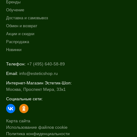
Бренды
Обучение
Доставка и самовывоз
Обмен и возврат
Акции и скидки
Распродажа
Новинки
Телефон:
+7 (495) 640-58-89
Email:
info@esteticshop.ru
Интернет-Магазин Эстетик-Шоп:
Москва, Проспект Мира, 33к1
Социальные сети:
Карта сайта
Использование файлов cookie
Политика конфиденциальности