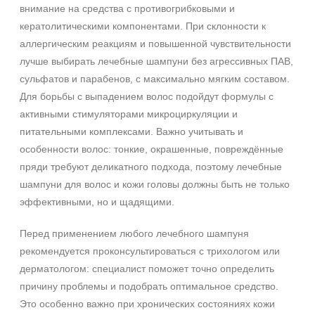
внимание на средства с противогрибковыми и
кератолитическими компонентами. При склонности к
аллергическим реакциям и повышенной чувствительности
лучше выбирать лечебные шампуни без агрессивных ПАВ,
сульфатов и парабенов, с максимально мягким составом.
Для борьбы с выпадением волос подойдут формулы с
активными стимуляторами микроциркуляции и
питательными комплексами. Важно учитывать и
особенности волос: тонкие, окрашенные, повреждённые
пряди требуют деликатного подхода, поэтому лечебные
шампуни для волос и кожи головы должны быть не только
эффективными, но и щадящими.
Перед применением любого лечебного шампуня
рекомендуется проконсультироваться с трихологом или
дерматологом: специалист поможет точно определить
причину проблемы и подобрать оптимальное средство.
Это особенно важно при хронических состояниях кожи