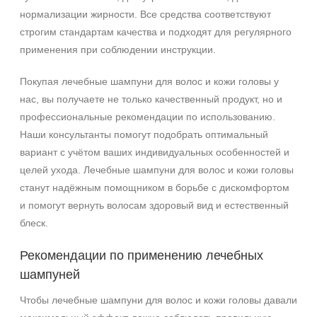
нормализации жирности. Все средства соответствуют
строгим стандартам качества и подходят для регулярного
применения при соблюдении инструкции.
Покупая лечебные шампуни для волос и кожи головы у
нас, вы получаете не только качественный продукт, но и
профессиональные рекомендации по использованию.
Наши консультанты помогут подобрать оптимальный
вариант с учётом ваших индивидуальных особенностей и
целей ухода. Лечебные шампуни для волос и кожи головы
станут надёжным помощником в борьбе с дискомфортом
и помогут вернуть волосам здоровый вид и естественный
блеск.
Рекомендации по применению лечебных
шампуней
Чтобы лечебные шампуни для волос и кожи головы давали