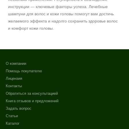
инструкции — ключевые факторы успеха. Лечебные
шампуни для волос и кожи головы помогут вам достичь
желаемого эффекта и надолго сохранить здоровье волос
и комфорт кожи головы.
О компании
Помощь покупателю
Лицензия
Контакты
Обратиться за консультацией
Книга отзывов и предложений
Задать вопрос
Статьи
Каталог