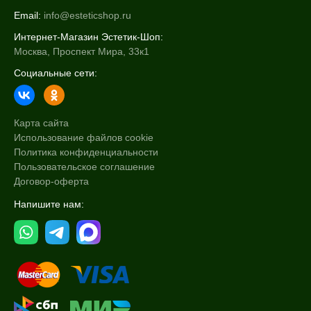
Email:
info@esteticshop.ru
Интернет-Магазин Эстетик-Шоп:
Москва, Проспект Мира, 33к1
Социальные сети:
Карта сайта
Использование файлов cookie
Политика конфиденциальности
Пользовательское соглашение
Договор-оферта
Напишите нам: