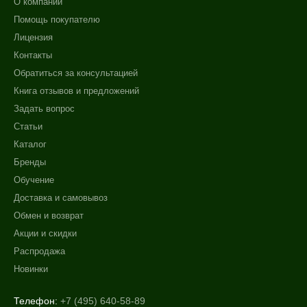
О компании
Помощь покупателю
Лицензия
Контакты
Обратиться за консультацией
Книга отзывов и предложений
Задать вопрос
Статьи
Каталог
Бренды
Обучение
Доставка и самовывоз
Обмен и возврат
Акции и скидки
Распродажа
Новинки
Телефон:
+7 (495) 640-58-89