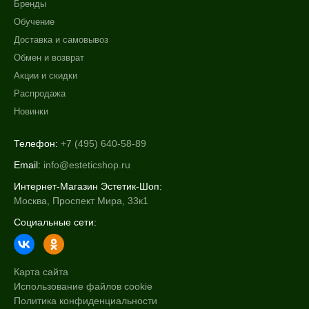
Бренды
Обучение
Доставка и самовывоз
Обмен и возврат
Акции и скидки
Распродажа
Новинки
Телефон:
+7 (495) 640-58-89
Email:
info@esteticshop.ru
Интернет-Магазин Эстетик-Шоп:
Москва, Проспект Мира, 33к1
Социальные сети:
Карта сайта
Использование файлов cookie
Политика конфиденциальности