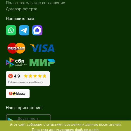
Пользовательское соглашение
Договор-оферта
Напишите нам:
Наше приложение:
Этот сайт собирает статистику посещения и данные посетителей.
Политика использования файлов cookie