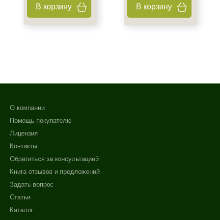
В корзину
В корзину
О компании
Помощь покупателю
Лицензия
Контакты
Обратиться за консультацией
Книга отзывов и предложений
Задать вопрос
Статьи
Каталог