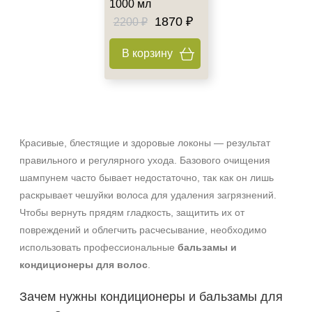
1000 мл
1870 ₽
2200 ₽
В корзину
Красивые, блестящие и здоровые локоны — результат
правильного и регулярного ухода. Базового очищения
шампунем часто бывает недостаточно, так как он лишь
раскрывает чешуйки волоса для удаления загрязнений.
Чтобы вернуть прядям гладкость, защитить их от
повреждений и облегчить расчесывание, необходимо
использовать профессиональные
бальзамы и
кондиционеры для волос
.
Зачем нужны кондиционеры и бальзамы для