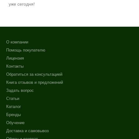
уже сегодня!
О компании
Помощь покупателю
Лицензия
Контакты
Обратиться за консультацией
Книга отзывов и предложений
Задать вопрос
Статьи
Каталог
Бренды
Обучение
Доставка и самовывоз
Обмен и возврат