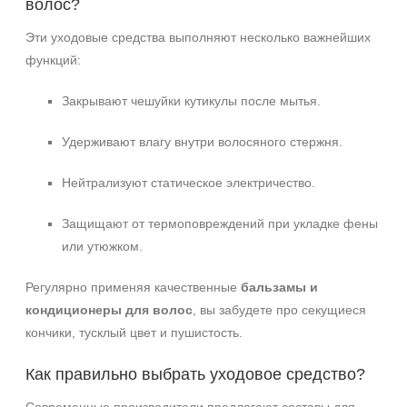
волос?
Эти уходовые средства выполняют несколько важнейших
функций:
Закрывают чешуйки кутикулы после мытья.
Удерживают влагу внутри волосяного стержня.
Нейтрализуют статическое электричество.
Защищают от термоповреждений при укладке фены
или утюжком.
Регулярно применяя качественные
бальзамы и
кондиционеры для волос
, вы забудете про секущиеся
кончики, тусклый цвет и пушистость.
Как правильно выбрать уходовое средство?