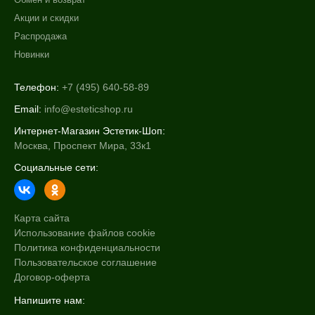
Акции и скидки
Распродажа
Новинки
Телефон:
+7 (495) 640-58-89
Email:
info@esteticshop.ru
Интернет-Магазин Эстетик-Шоп:
Москва, Проспект Мира, 33к1
Социальные сети:
Карта сайта
Использование файлов cookie
Политика конфиденциальности
Пользовательское соглашение
Договор-оферта
Напишите нам: