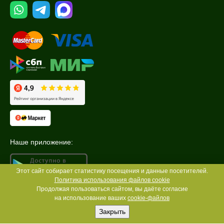
Наше приложение:
Этот сайт собирает статистику посещения и данные посетителей.
Политика использования файлов cookie
Продолжая пользоваться сайтом, вы даёте согласие
на использование ваших
cookie-файлов
Закрыть