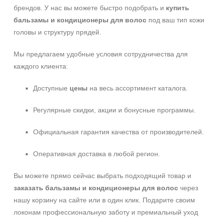
брендов. У нас вы можете быстро подобрать и
купить
бальзамы и кондиционеры для волос
под ваш тип кожи
головы и структуру прядей.
Мы предлагаем удобные условия сотрудничества для
каждого клиента:
Доступные
цены
на весь ассортимент каталога.
Регулярные скидки, акции и бонусные программы.
Официальная гарантия качества от производителей.
Оперативная доставка в любой регион.
Вы можете прямо сейчас выбрать подходящий товар и
заказать бальзамы и кондиционеры для волос
через
нашу корзину на сайте или в один клик. Подарите своим
локонам профессиональную заботу и премиальный уход