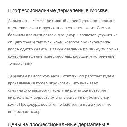
Профессиональные дермапены в Москве
Дермапен — это эффективный способ удаления шрамов
от угревой сыпи и других несовершенств кожи. Самым
большим преимуществом процедуры является улучшение
общего тона и текстуры кожи, которое происходит уже
после одного сеанса, а также сведение к минимуму пор на
коже, уменьшение поверхностных морщин и устранение
тонких линий.
Дермапен из ассортимента Эстетик-шоп работает путем
прокалывания кожи микроиглами, что вызывает
стимуляцию выработки коллагена, а также позволяет
питательным веществам впитываться в глубокие слои
кожи. Процедура достаточно быстрая и практически не
повреждает кожу.
Цены на профессиональные дермапены в