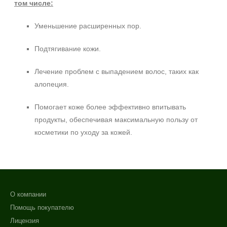
том числе:
Уменьшение расширенных пор.
Подтягивание кожи.
Лечение проблем с выпадением волос, таких как
алопеция.
Помогает коже более эффективно впитывать
продукты, обеспечивая максимальную пользу от
косметики по уходу за кожей.
О компании
Помощь покупателю
Лицензия