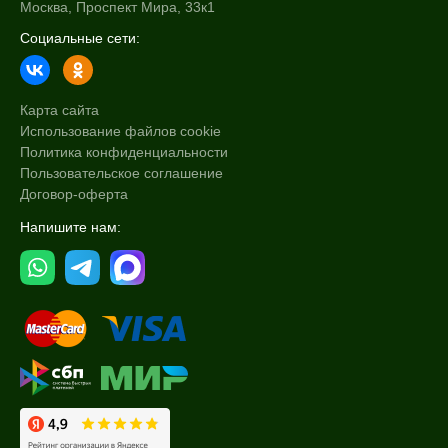
Москва, Проспект Мира, 33к1
Социальные сети:
Карта сайта
Использование файлов cookie
Политика конфиденциальности
Пользовательское соглашение
Договор-оферта
Напишите нам: