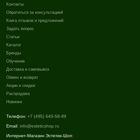
Контакты
Обратиться за консультацией
Книга отзывов и предложений
Задать вопрос
Статьи
Каталог
Бренды
Обучение
Доставка и самовывоз
Обмен и возврат
Акции и скидки
Распродажа
Новинки
Телефон:
+7 (495) 640-58-89
Email:
info@esteticshop.ru
Интернет-Магазин Эстетик-Шоп: