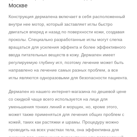
Москве
Конструкция дермапена включает в себя расположенный
внутри нее мотор, который заставляет иглы быстро
двигаться вперед и назад по поверхности кожи, создавая
проколы. Специально разработанные иглы могут слегка
вращаться для усиления эффекта и более эффективного
ввода питательных веществ в кожу. Дермапен имеет
регулируемую глубину игл, поэтому лечение может быть
направлено на лечение самых разных проблем, а все
иглы являются одноразовыми для безопасности пациента.
Дермапен из нашего интернет-магазина по дешевой цене
со скидкой чаще всего используется на лице для
уменьшения тонких линий и морщин, но, кроме этого,
может также применяться для лечения общих проблем с
кожей, таких как растяжки и шрамы. Процедуру можно
проводить на всех участках тела, она эффективна для