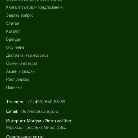
Книга отзывов и предложений
Задать вопрос
Статьи
Каталог
Бренды
Обучение
Доставка и самовывоз
Обмен и возврат
Акции и скидки
Распродажа
Новинки
Телефон:
+7 (495) 640-58-89
Email:
info@esteticshop.ru
Интернет-Магазин Эстетик-Шоп:
Москва, Проспект Мира, 33к1
Социальные сети: