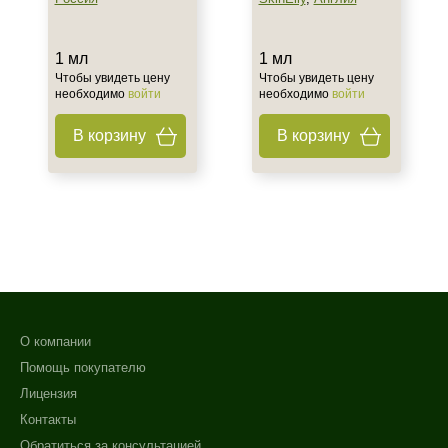
1 мл
1 мл
Чтобы увидеть цену
Чтобы увидеть цену
необходимо
войти
необходимо
войти
В корзину
В корзину
О компании
Помощь покупателю
Лицензия
Контакты
Обратиться за консультацией