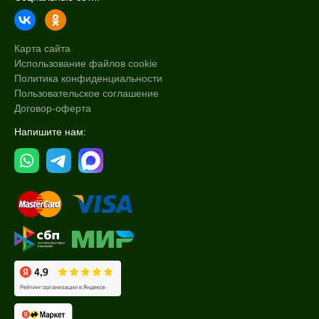
Карта сайта
Использование файлов cookie
Политика конфиденциальности
Пользовательское соглашение
Договор-оферта
Напишите нам: