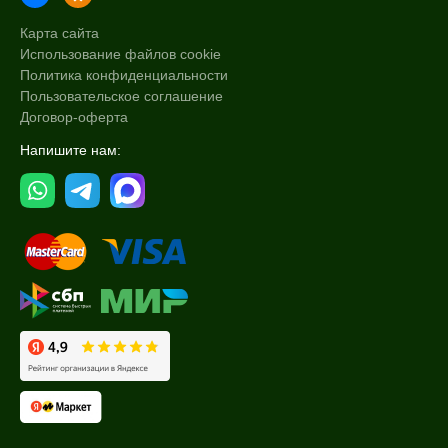
Карта сайта
Использование файлов cookie
Политика конфиденциальности
Пользовательское соглашение
Договор-оферта
Напишите нам: