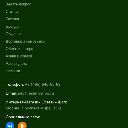
Задать вопрос
Статьи
Каталог
Бренды
Обучение
Доставка и самовывоз
Обмен и возврат
Акции и скидки
Распродажа
Новинки
Телефон:
+7 (495) 640-58-89
Email:
info@esteticshop.ru
Интернет-Магазин Эстетик-Шоп:
Москва, Проспект Мира, 33к1
Социальные сети: