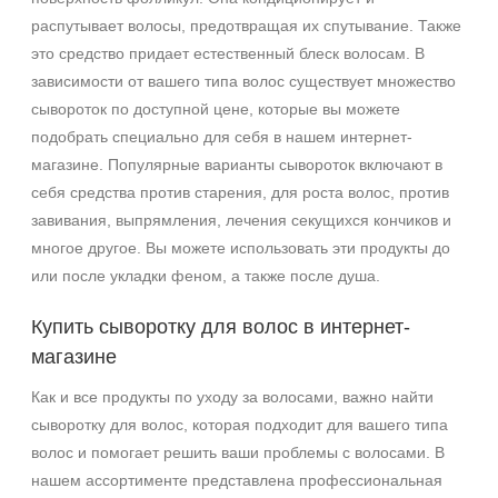
распутывает волосы, предотвращая их спутывание. Также
это средство придает естественный блеск волосам. В
зависимости от вашего типа волос существует множество
сывороток по доступной цене, которые вы можете
подобрать специально для себя в нашем интернет-
магазине. Популярные варианты сывороток включают в
себя средства против старения, для роста волос, против
завивания, выпрямления, лечения секущихся кончиков и
многое другое. Вы можете использовать эти продукты до
или после укладки феном, а также после душа.
Купить сыворотку для волос в интернет-
магазине
Как и все продукты по уходу за волосами, важно найти
сыворотку для волос, которая подходит для вашего типа
волос и помогает решить ваши проблемы с волосами. В
нашем ассортименте представлена профессиональная