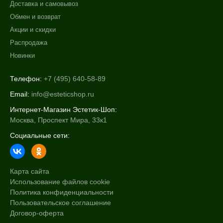
Доставка и самовывоз
Обмен и возврат
Акции и скидки
Распродажа
Новинки
Телефон:
+7 (495) 640-58-89
Email:
info@esteticshop.ru
Интернет-Магазин Эстетик-Шоп:
Москва, Проспект Мира, 33к1
Социальные сети:
Карта сайта
Использование файлов cookie
Политика конфиденциальности
Пользовательское соглашение
Договор-оферта