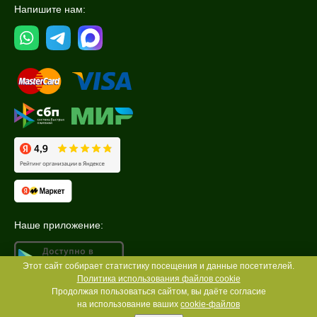
Напишите нам:
Наше приложение:
Этот сайт собирает статистику посещения и данные посетителей.
Политика использования файлов cookie
Продолжая пользоваться сайтом, вы даёте согласие
на использование ваших
cookie-файлов