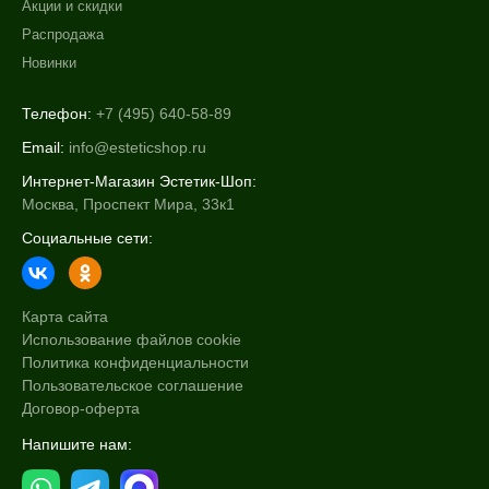
Акции и скидки
Распродажа
Новинки
Телефон:
+7 (495) 640-58-89
Email:
info@esteticshop.ru
Интернет-Магазин Эстетик-Шоп:
Москва, Проспект Мира, 33к1
Социальные сети:
Карта сайта
Использование файлов cookie
Политика конфиденциальности
Пользовательское соглашение
Договор-оферта
Напишите нам: