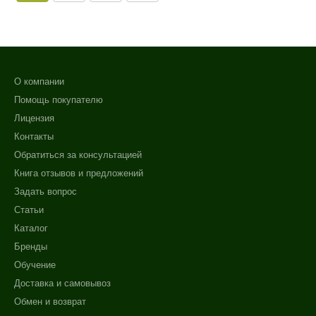
О компании
Помощь покупателю
Лицензия
Контакты
Обратиться за консультацией
Книга отзывов и предложений
Задать вопрос
Статьи
Каталог
Бренды
Обучение
Доставка и самовывоз
Обмен и возврат