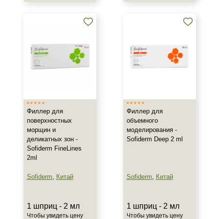
Филлер для
Филлер для
поверхностных
объемного
морщин и
моделирования -
деликатных зон -
Sofiderm Deep 2 ml
Sofiderm FineLines
2ml
Sofiderm
,
Китай
Sofiderm
,
Китай
1 шприц - 2 мл
1 шприц - 2 мл
Чтобы увидеть цену
Чтобы увидеть цену