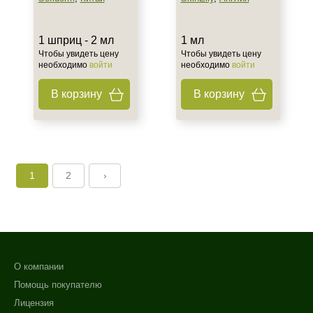
1 шприц - 2 мл
1 мл
Чтобы увидеть цену
Чтобы увидеть цену
необходимо
войти
необходимо
войти
В корзину
В корзину
1
2
›
О компании
Помощь покупателю
Лицензия