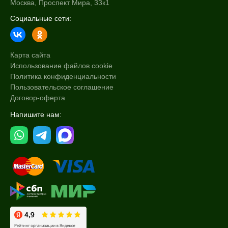
Москва, Проспект Мира, 33к1
Социальные сети:
Карта сайта
Использование файлов cookie
Политика конфиденциальности
Пользовательское соглашение
Договор-оферта
Напишите нам: