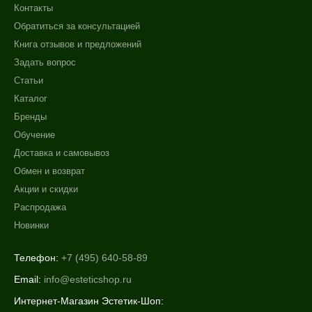
Контакты
Обратиться за консультацией
Книга отзывов и предложений
Задать вопрос
Статьи
Каталог
Бренды
Обучение
Доставка и самовывоз
Обмен и возврат
Акции и скидки
Распродажа
Новинки
Телефон:
+7 (495) 640-58-89
Email:
info@esteticshop.ru
Интернет-Магазин Эстетик-Шоп: