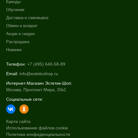
Бренды
Обучение
Доставка и самовывоз
Обмен и возврат
Акции и скидки
Распродажа
Новинки
Телефон:
+7 (495) 640-58-89
Email:
info@esteticshop.ru
Интернет-Магазин Эстетик-Шоп:
Москва, Проспект Мира, 33к1
Социальные сети:
Карта сайта
Использование файлов cookie
Политика конфиденциальности