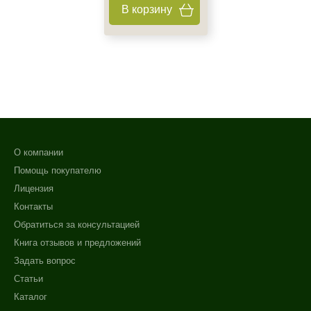
В корзину
О компании
Помощь покупателю
Лицензия
Контакты
Обратиться за консультацией
Книга отзывов и предложений
Задать вопрос
Статьи
Каталог