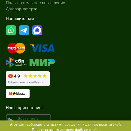
Пользовательское соглашение
Договор-оферта
Напишите нам:
Наше приложение:
Этот сайт собирает статистику посещения и данные посетителей.
Политика использования файлов cookie