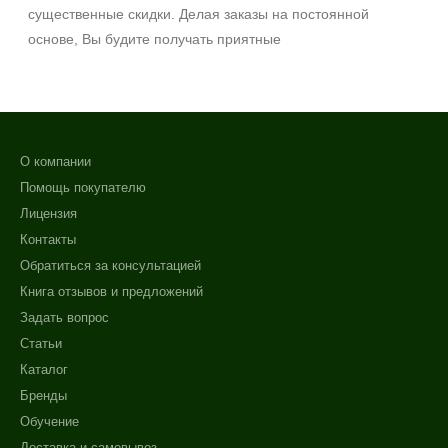
существенные скидки. Делая заказы на постоянной
основе, Вы будите получать приятные
О компании
Помощь покупателю
Лицензия
Контакты
Обратиться за консультацией
Книга отзывов и предложений
Задать вопрос
Статьи
Каталог
Бренды
Обучение
Доставка и самовывоз