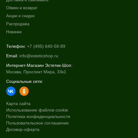
Обмен и возврат
Акции и скидки
Распродажа
Новинки
Телефон:
+7 (495) 640-58-89
Email:
info@esteticshop.ru
Интернет-Магазин Эстетик-Шоп:
Москва, Проспект Мира, 33к1
Социальные сети:
Карта сайта
Использование файлов cookie
Политика конфиденциальности
Пользовательское соглашение
Договор-оферта