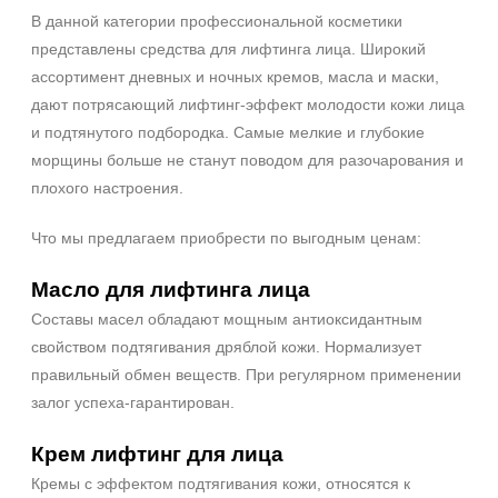
В данной категории профессиональной косметики
представлены средства для лифтинга лица. Широкий
ассортимент дневных и ночных кремов, масла и маски,
дают потрясающий лифтинг-эффект молодости кожи лица
и подтянутого подбородка. Самые мелкие и глубокие
морщины больше не станут поводом для разочарования и
плохого настроения.
Что мы предлагаем приобрести по выгодным ценам:
Масло для лифтинга лица
Составы масел обладают мощным антиоксидантным
свойством подтягивания дряблой кожи. Нормализует
правильный обмен веществ. При регулярном применении
залог успеха-гарантирован.
Крем лифтинг для лица
Кремы с эффектом подтягивания кожи, относятся к