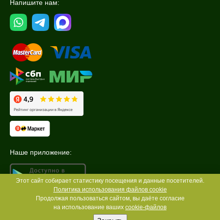
Напишите нам:
Наше приложение:
Этот сайт собирает статистику посещения и данные посетителей.
Политика использования файлов cookie
Продолжая пользоваться сайтом, вы даёте согласие
на использование ваших
cookie-файлов