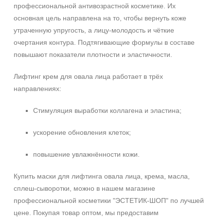
профессиональной антивозрастной косметике. Их
основная цель направлена на то, чтобы вернуть коже
утраченную упругость, а лицу-молодость и чёткие
очертания контура. Подтягивающие формулы в составе
повышают показатели плотности и эластичности.
Лифтинг крем для овала лица работает в трёх
направлениях:
Стимуляция выработки коллагена и эластина;
ускорение обновления клеток;
повышение увлажнённости кожи.
Купить маски для лифтинга овала лица, крема, масла,
сплеш-сыворотки, можно в нашем магазине
профессиональной косметики "ЭСТЕТИК-ШОП" по лучшей
цене. Покупая товар оптом, мы предоставим