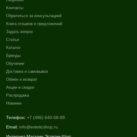
Контакты
Обратиться за консультацией
Книга отзывов и предложений
Задать вопрос
Статьи
Каталог
Бренды
Обучение
Доставка и самовывоз
Обмен и возврат
Акции и скидки
Распродажа
Новинки
Телефон:
+7 (495) 640-58-89
Email:
info@esteticshop.ru
Интернет-Магазин Эстетик-Шоп: