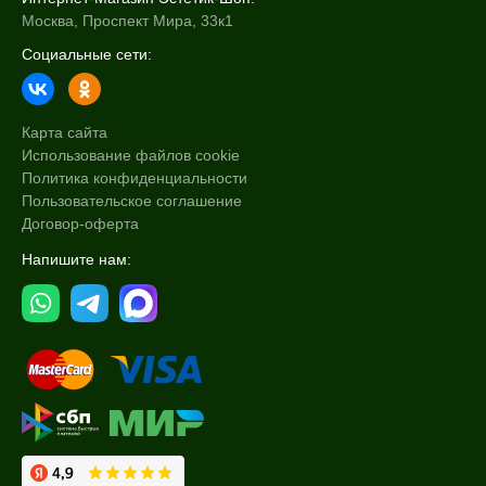
Москва, Проспект Мира, 33к1
Социальные сети:
Карта сайта
Использование файлов cookie
Политика конфиденциальности
Пользовательское соглашение
Договор-оферта
Напишите нам: