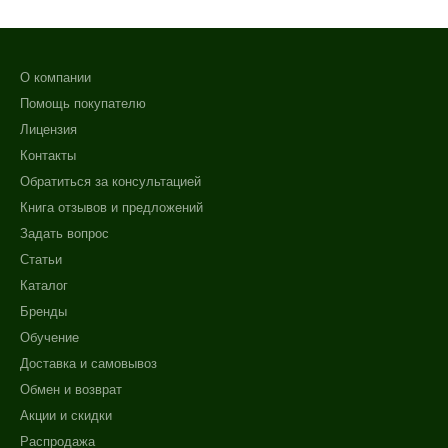
О компании
Помощь покупателю
Лицензия
Контакты
Обратиться за консультацией
Книга отзывов и предложений
Задать вопрос
Статьи
Каталог
Бренды
Обучение
Доставка и самовывоз
Обмен и возврат
Акции и скидки
Распродажа