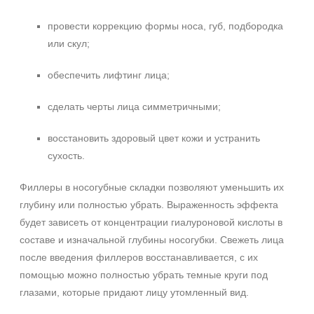
провести коррекцию формы носа, губ, подбородка
или скул;
обеспечить лифтинг лица;
сделать черты лица симметричными;
восстановить здоровый цвет кожи и устранить
сухость.
Филлеры в носогубные складки позволяют уменьшить их
глубину или полностью убрать. Выраженность эффекта
будет зависеть от концентрации гиалуроновой кислоты в
составе и изначальной глубины носогубки. Свежеть лица
после введения филлеров восстанавливается, с их
помощью можно полностью убрать темные круги под
глазами, которые придают лицу утомленный вид.