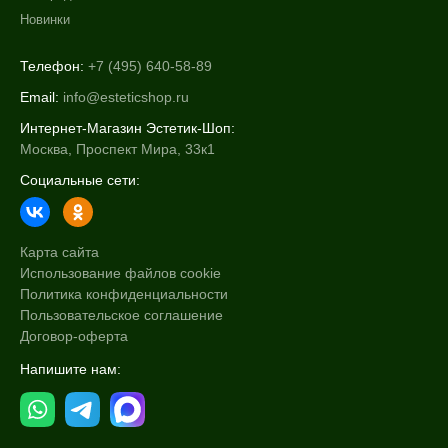
Новинки
Телефон:
+7 (495) 640-58-89
Email:
info@esteticshop.ru
Интернет-Магазин Эстетик-Шоп:
Москва, Проспект Мира, 33к1
Социальные сети:
Карта сайта
Использование файлов cookie
Политика конфиденциальности
Пользовательское соглашение
Договор-оферта
Напишите нам: