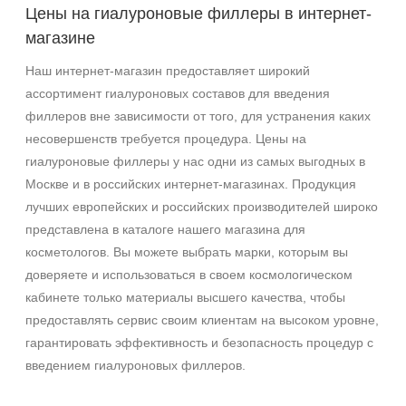
Цены на гиалуроновые филлеры в интернет-
магазине
Наш интернет-магазин предоставляет широкий
ассортимент гиалуроновых составов для введения
филлеров вне зависимости от того, для устранения каких
несовершенств требуется процедура. Цены на
гиалуроновые филлеры у нас одни из самых выгодных в
Москве и в российских интернет-магазинах. Продукция
лучших европейских и российских производителей широко
представлена в каталоге нашего магазина для
косметологов. Вы можете выбрать марки, которым вы
доверяете и использоваться в своем космологическом
кабинете только материалы высшего качества, чтобы
предоставлять сервис своим клиентам на высоком уровне,
гарантировать эффективность и безопасность процедур с
введением гиалуроновых филлеров.