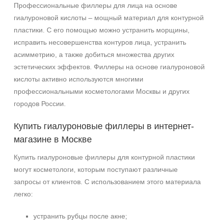
Профессиональные филлеры для лица на основе
гиалуроновой кислоты – мощный материал для контурной
пластики. С его помощью можно устранить морщины,
исправить несовершенства контуров лица, устранить
асимметрию, а также добиться множества других
эстетических эффектов. Филлеры на основе гиалуроновой
кислоты активно используются многими
профессиональными косметологами Москвы и других
городов России.
Купить гиалуроновые филлеры в интернет-
магазине в Москве
Купить гиалуроновые филлеры для контурной пластики
могут косметологи, которым поступают различные
запросы от клиентов. С использованием этого материала
легко:
устранить рубцы после акне;