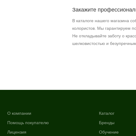
Закажите профессиональ
В каталоге нашего магазина с
колористов. Мы гарантируем по
Не откладывайте заботу о крас
шелковистостью и безупречным
О компании
Каталог
Помощь покупателю
Бренды
Лицензия
Обучение