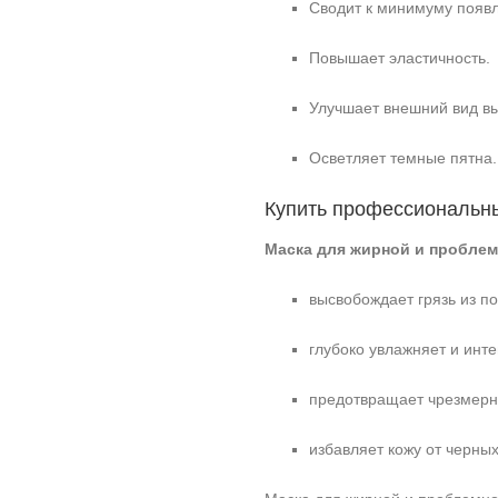
Сводит к минимуму появл
Повышает эластичность.
Улучшает внешний вид в
Осветляет темные пятна.
Купить профессиональны
Маска для жирной и проблем
высвобождает грязь из по
глубоко увлажняет и инте
предотвращает чрезмерн
избавляет кожу от черных