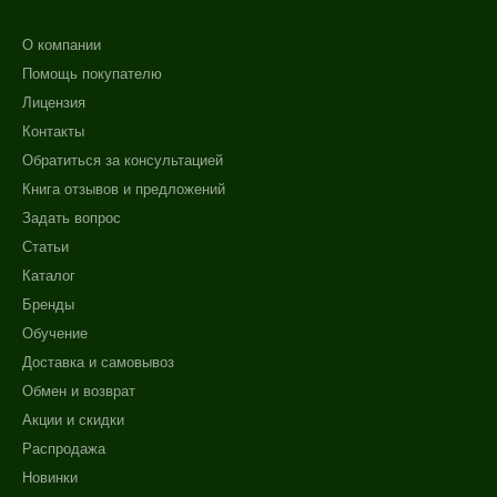
О компании
Помощь покупателю
Лицензия
Контакты
Обратиться за консультацией
Книга отзывов и предложений
Задать вопрос
Статьи
Каталог
Бренды
Обучение
Доставка и самовывоз
Обмен и возврат
Акции и скидки
Распродажа
Новинки