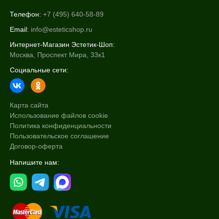
Телефон:
+7 (495) 640-58-89
Email:
info@esteticshop.ru
Интернет-Магазин Эстетик-Шоп:
Москва, Проспект Мира, 33к1
Социальные сети:
Карта сайта
Использование файлов cookie
Политика конфиденциальности
Пользовательское соглашение
Договор-оферта
Напишите нам: