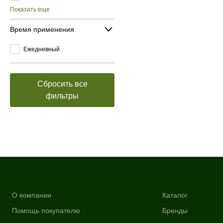
Показать еще
Время применения
Ежедневный
Сбросить все
фильтры
О компании
Каталог
Помощь покупателю
Бренды