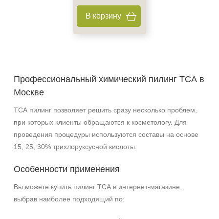
В корзину
Профессиональный химический пилинг ТСА в
Москве
ТСА пилинг позволяет решить сразу несколько проблем,
при которых клиенты обращаются к косметологу. Для
проведения процедуры используются составы на основе
15, 25, 30% трихлоруксусной кислоты.
Особенности применения
Вы можете купить пилинг ТСА в интернет-магазине,
выбрав наиболее подходящий по: