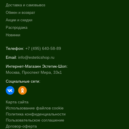
Доставка и самовывоз
Обмен и возврат
Акции и скидки
Распродажа
Новинки
Телефон:
+7 (495) 640-58-89
Email:
info@esteticshop.ru
Интернет-Магазин Эстетик-Шоп:
Москва, Проспект Мира, 33к1
Социальные сети:
Карта сайта
Использование файлов cookie
Политика конфиденциальности
Пользовательское соглашение
Договор-оферта