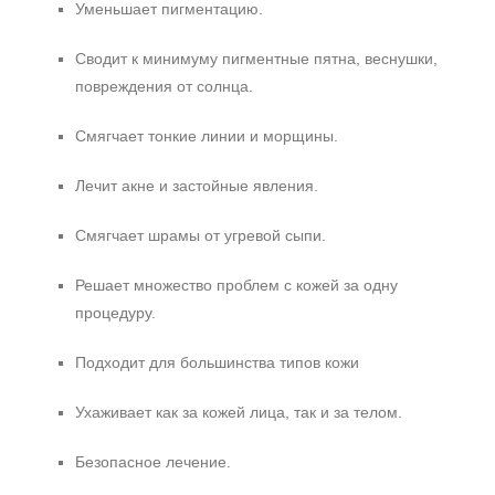
Уменьшает пигментацию.
Сводит к минимуму пигментные пятна, веснушки,
повреждения от солнца.
Смягчает тонкие линии и морщины.
Лечит акне и застойные явления.
Смягчает шрамы от угревой сыпи.
Решает множество проблем с кожей за одну
процедуру.
Подходит для большинства типов кожи
Ухаживает как за кожей лица, так и за телом.
Безопасное лечение.