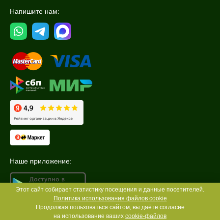
Напишите нам:
Наше приложение:
Этот сайт собирает статистику посещения и данные посетителей.
Политика использования файлов cookie
Продолжая пользоваться сайтом, вы даёте согласие
на использование ваших
cookie-файлов