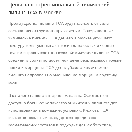
Цены на профессиональный химический
пилинг ТСА в Москве
Преимущества пилинга TCA будут зависеть от силы
состава, используемого при лечении. Поверхностные
химические пилинги ТСА дешево в Москве улучшают
текстуру кожи, уменьшают количество белых и черных
точек и выравнивают тон кожи. Химические пилинги ТСА
средней глубины по доступной цене разглаживают тонкие
линии и морщины. ТСА для глубокого химического
пилинга направлен на уменьшение морщин и подтяжку
кожи.
В каталоге нашего интернет-магазина Эстетик-шоп
доступно большое количество химических пилингов для
использования в домашних условиях. Кислота ТСА
считается «золотым стандартом» среди всех
косметических составов и подходит для любого типа,