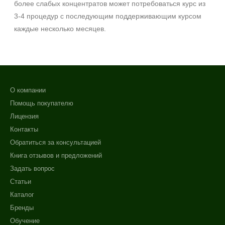
более слабых концентратов может потребоваться курс из
3-4 процедур с последующим поддерживающим курсом
каждые несколько месяцев.
О компании
Помощь покупателю
Лицензия
Контакты
Обратиться за консультацией
Книга отзывов и предложений
Задать вопрос
Статьи
Каталог
Бренды
Обучение