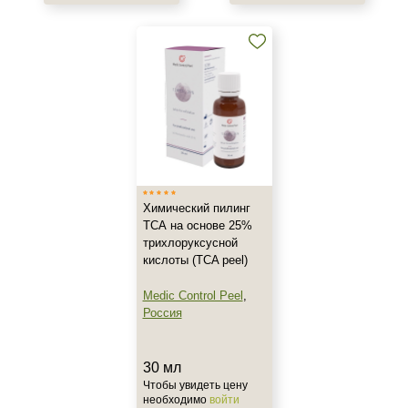
Химический пилинг
ТСА на основе 25%
трихлоруксусной
кислоты (TCA peel)
Medic Control Peel
,
Россия
30 мл
Чтобы увидеть цену
необходимо
войти