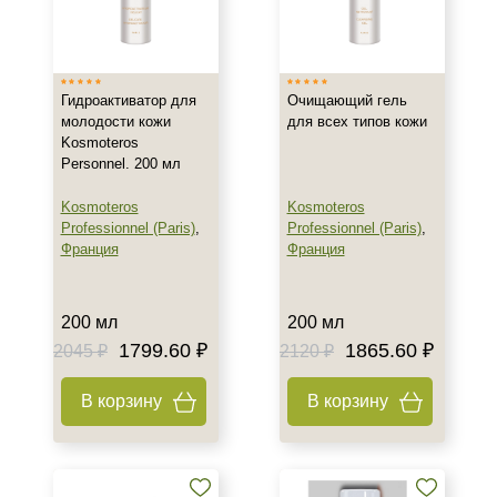
Гидроактиватор для
Очищающий гель
молодости кожи
для всех типов кожи
Kosmoteros
Personnel. 200 мл
Kosmoteros
Kosmoteros
Professionnel (Paris)
,
Professionnel (Paris)
,
Франция
Франция
200 мл
200 мл
1799.60 ₽
1865.60 ₽
2045 ₽
2120 ₽
В корзину
В корзину