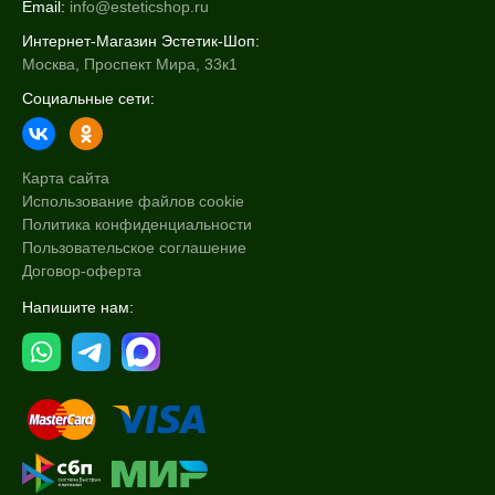
Email:
info@esteticshop.ru
Интернет-Магазин Эстетик-Шоп:
Москва, Проспект Мира, 33к1
Социальные сети:
Карта сайта
Использование файлов cookie
Политика конфиденциальности
Пользовательское соглашение
Договор-оферта
Напишите нам: