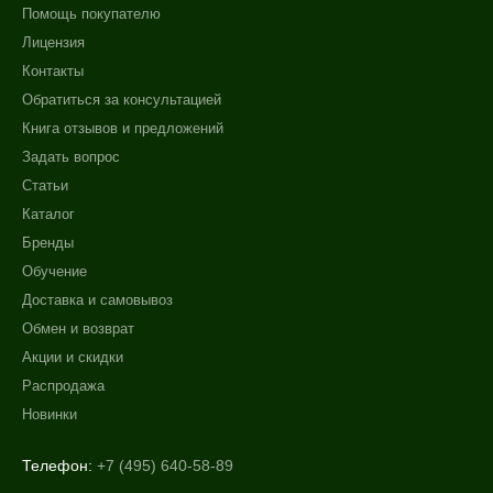
Помощь покупателю
Лицензия
Контакты
Обратиться за консультацией
Книга отзывов и предложений
Задать вопрос
Статьи
Каталог
Бренды
Обучение
Доставка и самовывоз
Обмен и возврат
Акции и скидки
Распродажа
Новинки
Телефон:
+7 (495) 640-58-89