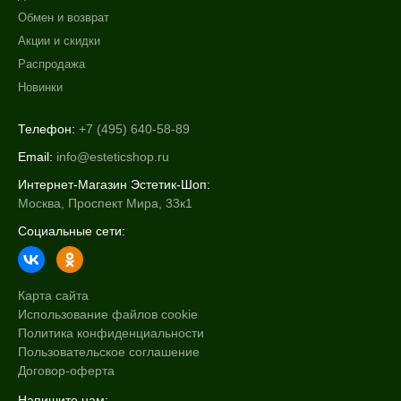
Обмен и возврат
Акции и скидки
Распродажа
Новинки
Телефон:
+7 (495) 640-58-89
Email:
info@esteticshop.ru
Интернет-Магазин Эстетик-Шоп:
Москва, Проспект Мира, 33к1
Социальные сети:
Карта сайта
Использование файлов cookie
Политика конфиденциальности
Пользовательское соглашение
Договор-оферта
Напишите нам: