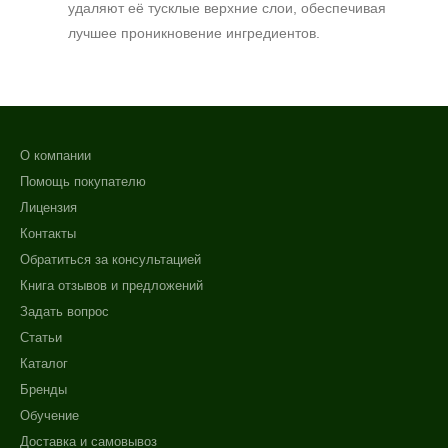
удаляют её тусклые верхние слои, обеспечивая
лучшее проникновение ингредиентов.
О компании
Помощь покупателю
Лицензия
Контакты
Обратиться за консультацией
Книга отзывов и предложений
Задать вопрос
Статьи
Каталог
Бренды
Обучение
Доставка и самовывоз