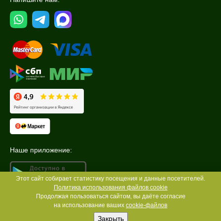
Наше приложение:
Этот сайт собирает статистику посещения и данные посетителей.
Политика использования файлов cookie
Продолжая пользоваться сайтом, вы даёте согласие
на использование ваших
cookie-файлов
Закрыть