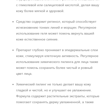
с гликолевой или салициловой кислотой, делая вашу
кожу более мягкой и здоровой.
Средство содержит ретинол, который способствует
исчезновению тонких линий и морщин. Регулярное
использование геля может помочь вернуть вашей
коже естественное сияние.
Препарат глубоко проникает в эпидермальные слои
кожи, стимулируя клеточную активность. Регулярное
использование химического пилинга для лица также
может помочь сохранить более чистый и ровный
цвет лица.
Химический пилинг не только делает вашу кожу
гладкой и чистой, но и улучшает ее увлажнение.
Формула содержит растительные экстракты, которые
помогают сохранять дерму увлажненной, а также