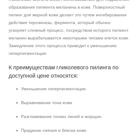
образования пигмента меланина в коже. Поверхностный
пилинг для жирной кожи делает это путем ингибирования
действия тирозиназы, фермента, который обычно
ускоряет сложный процесс, посредством которого пигмент
меланин вырабатывается некоторыми типами клеток кожи.
Замедление этого процесса приводит к уменьшению
гиперпигментации.
К преимуществам гликолевого пилинга по
доступной цене относятся:
Уменьшение гиперпигментации.
Выравнивание тона кожи.
Разглаживание тонких линий и морщин.
Придание сияния и блеска коже.