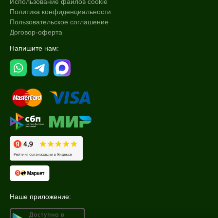
Использование файлов cookie
Политика конфиденциальности
Пользовательское соглашение
Договор-оферта
Напишите нам:
Наше приложение: