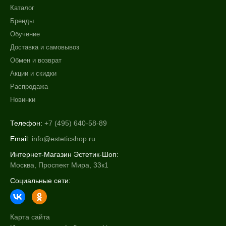
Каталог
Бренды
Обучение
Доставка и самовывоз
Обмен и возврат
Акции и скидки
Распродажа
Новинки
Телефон:
+7 (495) 640-58-89
Email:
info@esteticshop.ru
Интернет-Магазин Эстетик-Шоп:
Москва, Проспект Мира, 33к1
Социальные сети:
Карта сайта