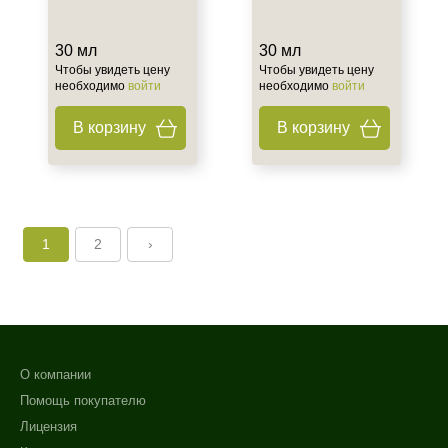
30 мл
30 мл
Чтобы увидеть цену
Чтобы увидеть цену
необходимо
войти
необходимо
войти
В корзину
В корзину
1
2
›
О компании
Помощь покупателю
Лицензия