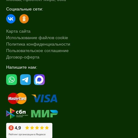
Социальные сети:
Карта сайта
Использование файлов cookie
Политика конфиденциальности
Пользовательское соглашение
Договор-оферта
Напишите нам: