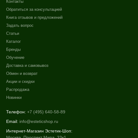
Контакты
Обратиться за консультацией
Книга отзывов и предложений
Задать вопрос
Статьи
Каталог
Бренды
Обучение
Доставка и самовывоз
Обмен и возврат
Акции и скидки
Распродажа
Новинки
Телефон:
+7 (495) 640-58-89
Email:
info@esteticshop.ru
Интернет-Магазин Эстетик-Шоп:
Москва, Проспект Мира, 33к1