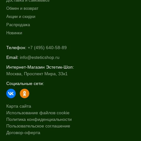
Доставка и самовывоз
Обмен и возврат
Акции и скидки
Распродажа
Новинки
Телефон:
+7 (495) 640-58-89
Email:
info@esteticshop.ru
Интернет-Магазин Эстетик-Шоп:
Москва, Проспект Мира, 33к1
Социальные сети:
Карта сайта
Использование файлов cookie
Политика конфиденциальности
Пользовательское соглашение
Договор-оферта