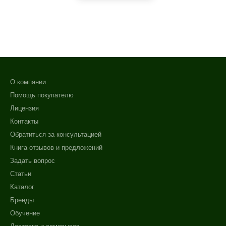
О компании
Помощь покупателю
Лицензия
Контакты
Обратиться за консультацией
Книга отзывов и предложений
Задать вопрос
Статьи
Каталог
Бренды
Обучение