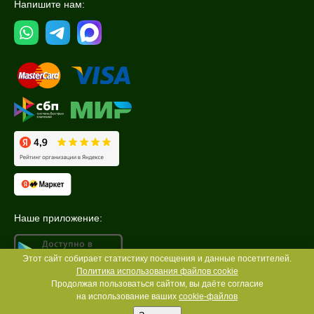
Напишите нам:
Наше приложение:
Этот сайт собирает статистику посещения и данные посетителей.
Политика использования файлов cookie
Продолжая пользоваться сайтом, вы даёте согласие
на использование ваших
cookie-файлов