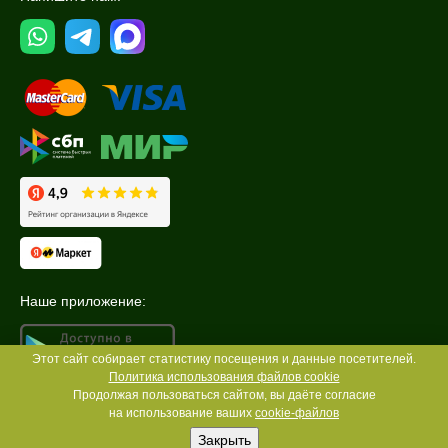
Наше приложение:
Этот сайт собирает статистику посещения и данные посетителей.
Политика использования файлов cookie
Продолжая пользоваться сайтом, вы даёте согласие
на использование ваших
cookie-файлов
Закрыть