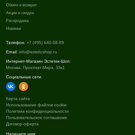
Обмен и возврат
Акции и скидки
Распродажа
Новинки
Телефон:
+7 (495) 640-58-89
Email:
info@esteticshop.ru
Интернет-Магазин Эстетик-Шоп:
Москва, Проспект Мира, 33к1
Социальные сети:
Карта сайта
Использование файлов cookie
Политика конфиденциальности
Пользовательское соглашение
Договор-оферта
Напишите нам: