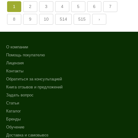
1
2
3
4
5
6
7
8
9
10
514
515
›
О компании
Помощь покупателю
Лицензия
Контакты
Обратиться за консультацией
Книга отзывов и предложений
Задать вопрос
Статьи
Каталог
Бренды
Обучение
Доставка и самовывоз