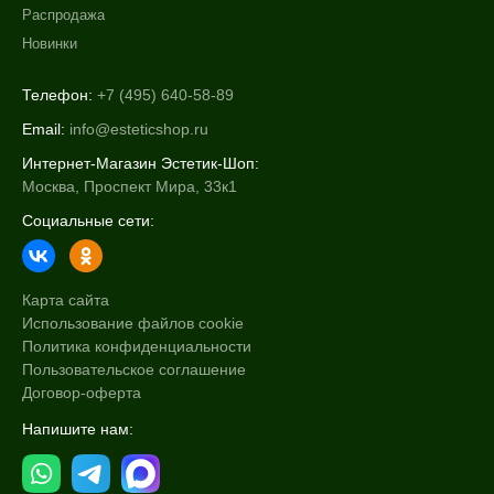
Распродажа
Новинки
Телефон:
+7 (495) 640-58-89
Email:
info@esteticshop.ru
Интернет-Магазин Эстетик-Шоп:
Москва, Проспект Мира, 33к1
Социальные сети:
Карта сайта
Использование файлов cookie
Политика конфиденциальности
Пользовательское соглашение
Договор-оферта
Напишите нам: