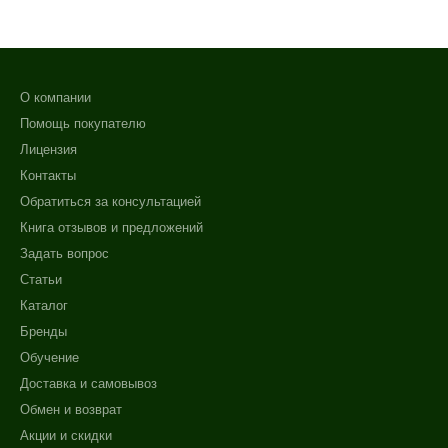
О компании
Помощь покупателю
Лицензия
Контакты
Обратиться за консультацией
Книга отзывов и предложений
Задать вопрос
Статьи
Каталог
Бренды
Обучение
Доставка и самовывоз
Обмен и возврат
Акции и скидки