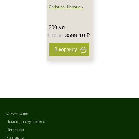
Christina
,
Израиль
300 мл
3599.10 ₽
4185 ₽
В корзину
О компании
Помощь покупателю
Лицензия
Контакты