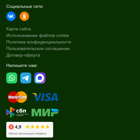
Социальные сети:
Карта сайта
Использование файлов cookie
Политика конфиденциальности
Пользовательское соглашение
Договор-оферта
Напишите нам: