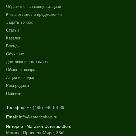
Обратиться за консультацией
Книга отзывов и предложений
Задать вопрос
Статьи
Каталог
Бренды
Обучение
Доставка и самовывоз
Обмен и возврат
Акции и скидки
Распродажа
Новинки
Телефон:
+7 (495) 640-58-89
Email:
info@esteticshop.ru
Интернет-Магазин Эстетик-Шоп:
Москва, Проспект Мира, 33к1