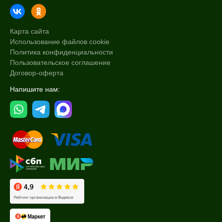
Карта сайта
Использование файлов cookie
Политика конфиденциальности
Пользовательское соглашение
Договор-оферта
Напишите нам: