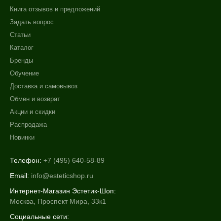
Книга отзывов и предложений
Задать вопрос
Статьи
Каталог
Бренды
Обучение
Доставка и самовывоз
Обмен и возврат
Акции и скидки
Распродажа
Новинки
Телефон:
+7 (495) 640-58-89
Email:
info@esteticshop.ru
Интернет-Магазин Эстетик-Шоп:
Москва, Проспект Мира, 33к1
Социальные сети: