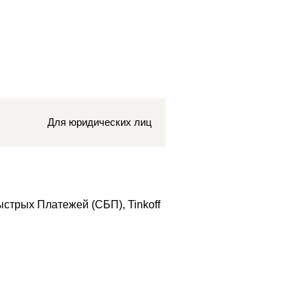
Для юридических лиц
стрых Платежей (СБП), Tinkoff