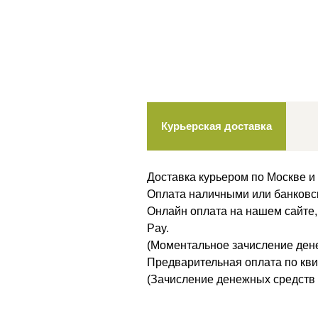
Курьерская доставка
Доставка курьером по Москве 
Оплата наличными или банковск
Онлайн оплата на нашем сайте,
Pay.
(Моментальное зачисление дене
Предварительная оплата по кви
(Зачисление денежных средств п