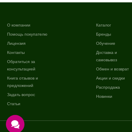
О компании
Каталог
Помощь покупателю
Бренды
Лицензия
Обучение
Контакты
Доставка и
самовывоз
Обратиться за
консультацией
Обмен и возврат
Книга отзывов и
Акции и скидки
предложений
Распродажа
Задать вопрос
Новинки
Статьи