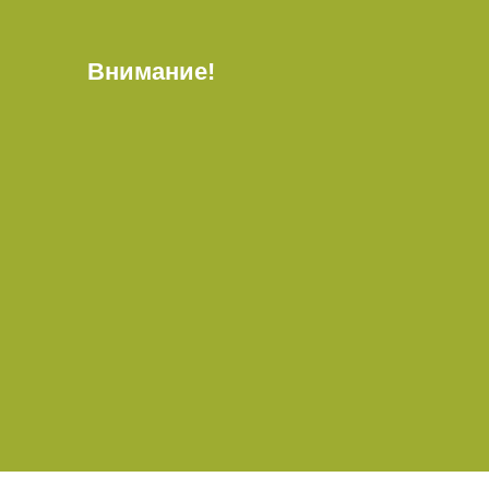
Внимание!