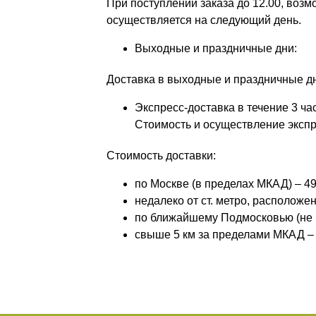
При поступлении заказа до 12.00, возм
осуществляется на следующий день.
Выходные и праздничные дни:
Доставка в выходные и праздничные дни
Экспресс-доставка в течение 3 ч
Стоимость и осуществление экспр
Стоимость доставки:
по Москве (в пределах МКАД) – 49
недалеко от ст. метро, расположе
по ближайшему Подмосковью (не б
свыше 5 км за пределами МКАД –