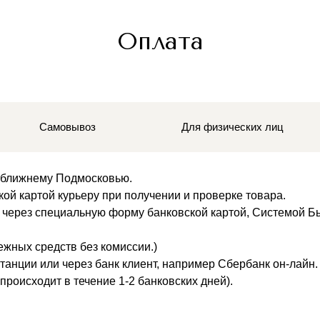
Оплата
Самовывоз
Для физических лиц
и ближнему Подмосковью.
ой картой курьеру при получении и проверке товара.
 через специальную форму банковской картой, Системой Бы
жных средств без комиссии.)
танции или через банк клиент, например Сбербанк он-лайн.
роисходит в течение 1-2 банковских дней).