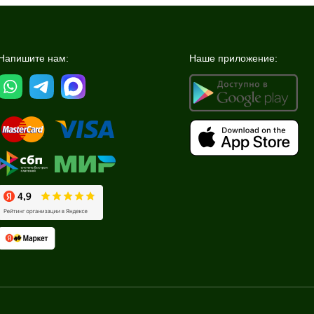
Напишите нам:
Наше приложение: