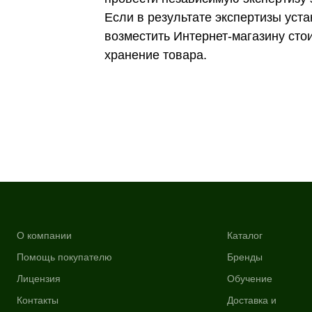
Если в результате экспертизы уста
возместить Интернет-магазину сто
хранение товара.
О компании
Каталог
Помощь покупателю
Бренды
Лицензия
Обучение
Контакты
Доставка и