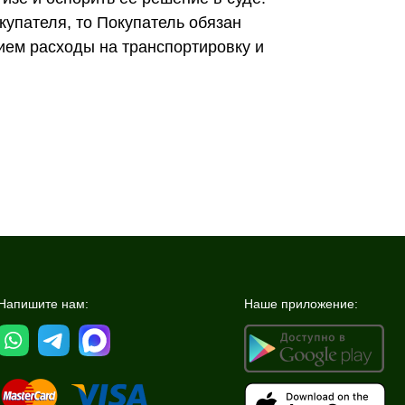
купателя, то Покупатель обязан
нием расходы на транспортировку и
Напишите нам:
Наше приложение: