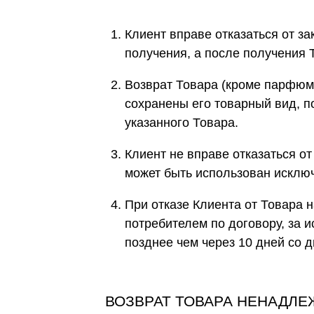
Клиент вправе отказаться от з
получения, а после получения Т
Возврат Товара (кроме парфюм
сохранены его товарный вид, п
указанного Товара.
Клиент не вправе отказаться о
может быть использован исклю
При отказе Клиента от Товара
потребителем по договору, за 
позднее чем через 10 дней со 
ВОЗВРАТ ТОВАРА НЕНАДЛЕ