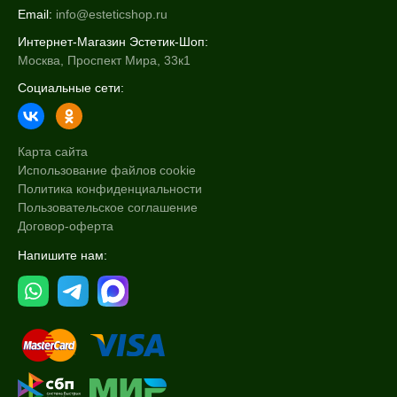
Email:
info@esteticshop.ru
Интернет-Магазин Эстетик-Шоп:
Москва, Проспект Мира, 33к1
Социальные сети:
Карта сайта
Использование файлов cookie
Политика конфиденциальности
Пользовательское соглашение
Договор-оферта
Напишите нам: