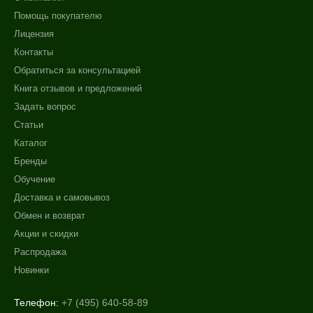
Помощь покупателю
Лицензия
Контакты
Обратиться за консультацией
Книга отзывов и предложений
Задать вопрос
Статьи
Каталог
Бренды
Обучение
Доставка и самовывоз
Обмен и возврат
Акции и скидки
Распродажа
Новинки
Телефон:
+7 (495) 640-58-89