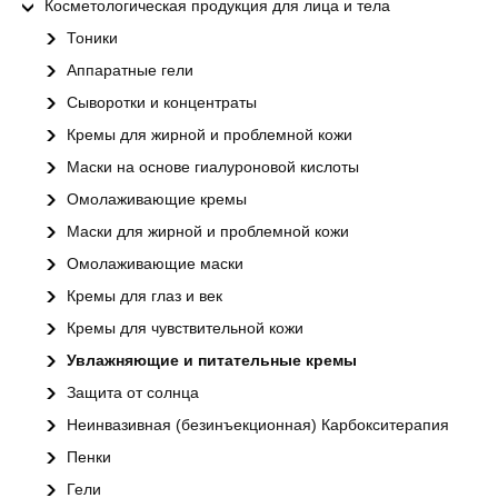
Косметологическая продукция для лица и тела
Тоники
Аппаратные гели
Сыворотки и концентраты
Кремы для жирной и проблемной кожи
Маски на основе гиалуроновой кислоты
Омолаживающие кремы
Маски для жирной и проблемной кожи
Омолаживающие маски
Кремы для глаз и век
Кремы для чувствительной кожи
Увлажняющие и питательные кремы
Защита от солнца
Неинвазивная (безинъекционная) Карбокситерапия
Пенки
Гели