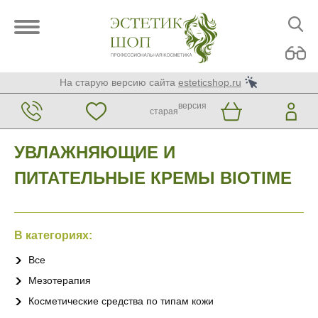
На старую версию сайта
esteticshop.ru
версия
старая
УВЛАЖНЯЮЩИЕ И
ПИТАТЕЛЬНЫЕ КРЕМЫ BIOTIME
В категориях:
Все
Мезотерапия
Косметические средства по типам кожи