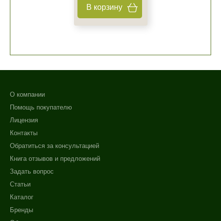
В корзину
О компании
Помощь покупателю
Лицензия
Контакты
Обратиться за консультацией
Книга отзывов и предложений
Задать вопрос
Статьи
Каталог
Бренды