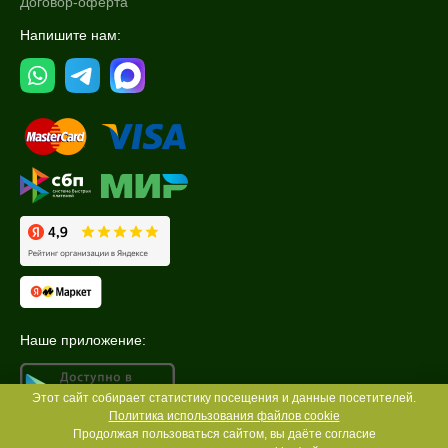
Договор-оферта
Напишите нам:
Наше приложение:
Этот сайт собирает статистику посещения и данные посетителей.
Политика использования файлов cookie
Продолжая пользоваться сайтом, вы даёте согласие