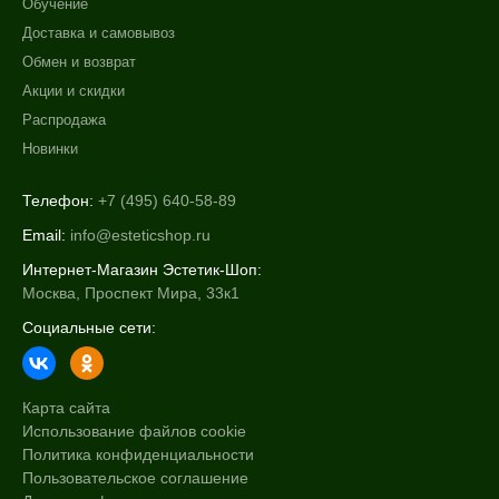
Обучение
Доставка и самовывоз
Обмен и возврат
Акции и скидки
Распродажа
Новинки
Телефон:
+7 (495) 640-58-89
Email:
info@esteticshop.ru
Интернет-Магазин Эстетик-Шоп:
Москва, Проспект Мира, 33к1
Социальные сети:
Карта сайта
Использование файлов cookie
Политика конфиденциальности
Пользовательское соглашение