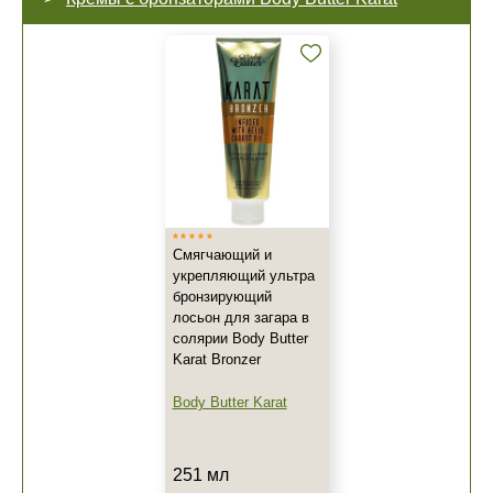
Смягчающий и
укрепляющий ультра
бронзирующий
лосьон для загара в
солярии Body Butter
Karat Bronzer
Body Butter Karat
251 мл