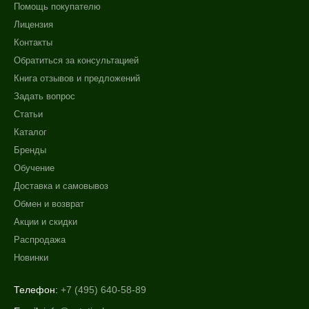
Помощь покупателю
Лицензия
Контакты
Обратиться за консультацией
Книга отзывов и предложений
Задать вопрос
Статьи
Каталог
Бренды
Обучение
Доставка и самовывоз
Обмен и возврат
Акции и скидки
+7 (495) 640-58-89
Распродажа
+7 (929) 933-09-89
Новинки
Телефон:
+7 (495) 640-58-89