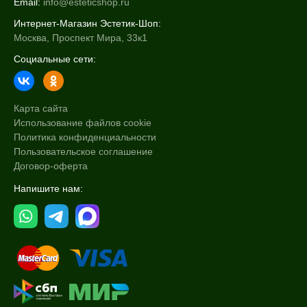
Email:
info@esteticshop.ru
Интернет-Магазин Эстетик-Шоп:
Москва, Проспект Мира, 33к1
Социальные сети:
Карта сайта
Использование файлов cookie
Политика конфиденциальности
Пользовательское соглашение
Договор-оферта
Напишите нам: