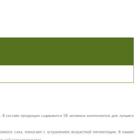
. В составе продукции содержится 58 активных компонентов для лучшего
ожного сала, помогают с устранением возрастной пигментации. В нашем