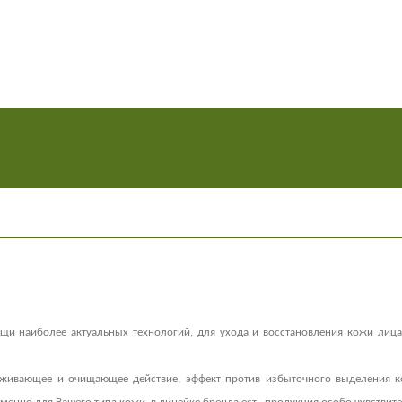
и наиболее актуальных технологий, для ухода и восстановления кожи лица
аживающее и очищающее действие, эффект против избыточного выделения к