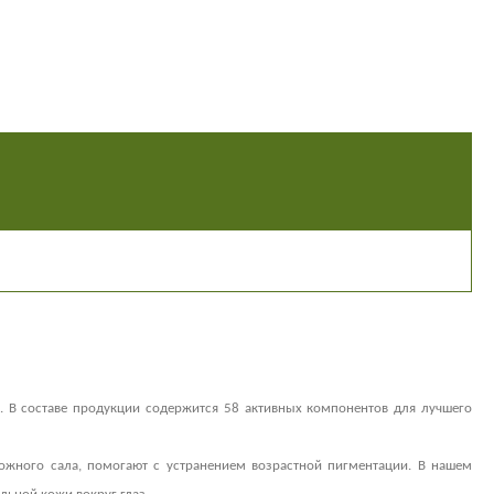
. В составе продукции содержится 58 активных компонентов для лучшего
ожного сала, помогают с устранением возрастной пигментации. В нашем