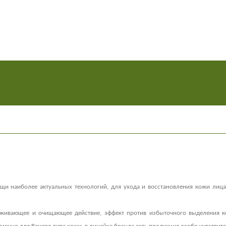
и наиболее актуальных технологий, для ухода и восстановления кожи лица
аживающее и очищающее действие, эффект против избыточного выделения к