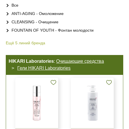
Все
ANTI-AGING - Омоложение
CLEANSING - Очищение
FOUNTAIN OF YOUTH - Фонтан молодости
Ещё
5
линий бренда
HIKARI Laboratories
:
Очищающие средства
Гели HIKARI Laboratories