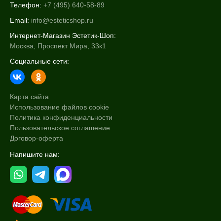
Телефон:
+7 (495) 640-58-89
Email:
info@esteticshop.ru
Интернет-Магазин Эстетик-Шоп:
Москва, Проспект Мира, 33к1
Социальные сети:
Карта сайта
Использование файлов cookie
Политика конфиденциальности
Пользовательское соглашение
Договор-оферта
Напишите нам: