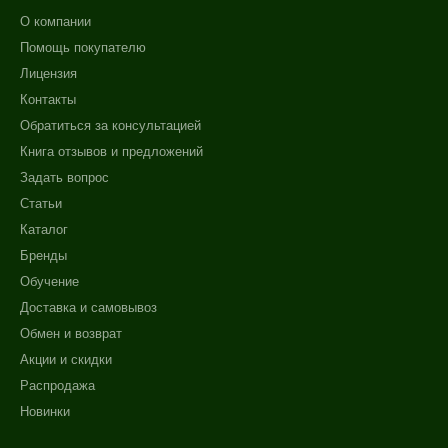
О компании
Помощь покупателю
Лицензия
Контакты
Обратиться за консультацией
Книга отзывов и предложений
Задать вопрос
Статьи
Каталог
Бренды
Обучение
Доставка и самовывоз
Обмен и возврат
Акции и скидки
Распродажа
Новинки