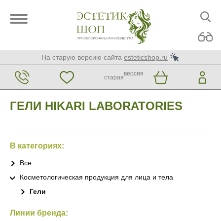
На старую версию сайта
esteticshop.ru
версия
старая
ГЕЛИ HIKARI LABORATORIES
В категориях:
Все
Косметологическая продукция для лица и тела
Гели
Линии бренда: