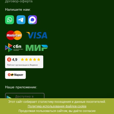
Договор-оферта
Напишите нам:
Наше приложение:
Этот сайт собирает статистику посещения и данные посетителей.
Политика использования файлов cookie
Продолжая пользоваться сайтом, вы даёте согласие