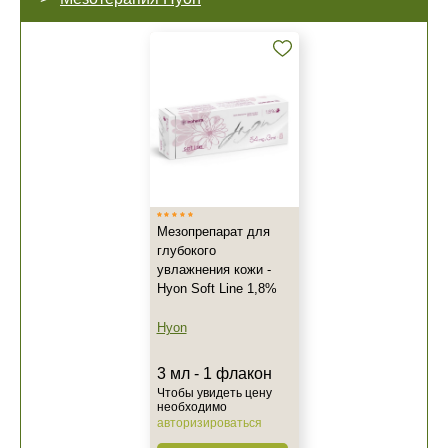
Мезопрепарат для
глубокого
увлажнения кожи -
Hyon Soft Line 1,8%
Hyon
3 мл - 1 флакон
Чтобы увидеть цену
необходимо
авторизироваться