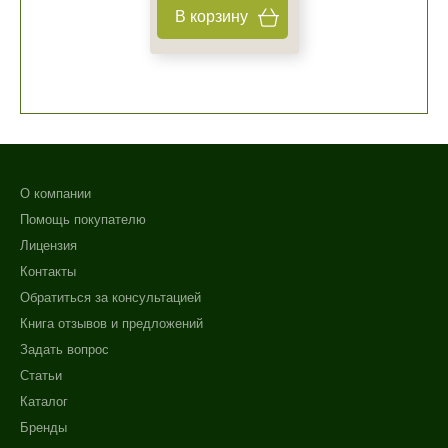
В корзину
О компании
+7 (495) 640-58-89
Помощь покупателю
+7 (929) 933-09-89
Лицензия
Контакты
Обратиться за консультацией
Книга отзывов и предложений
Задать вопрос
Статьи
Каталог
Бренды