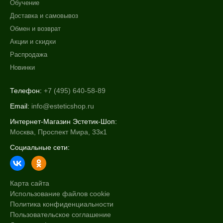
Обучение
Доставка и самовывоз
Обмен и возврат
Акции и скидки
Распродажа
Новинки
Телефон:
+7 (495) 640-58-89
Email:
info@esteticshop.ru
Интернет-Магазин Эстетик-Шоп:
Москва, Проспект Мира, 33к1
Социальные сети:
Карта сайта
Использование файлов cookie
Политика конфиденциальности
Пользовательское соглашение