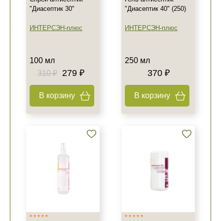
"Диасептик 30"
"Диасептик 40" (250)
ИНТЕРСЭН-плюс
ИНТЕРСЭН-плюс
100 мл
250 мл
279 ₽
370 ₽
310 ₽
В корзину
В корзину