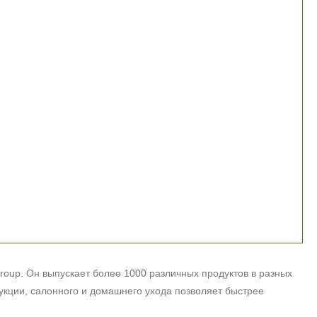
roup
. Он выпускает более 1000 различных продуктов в разных
укции, салонного и домашнего ухода позволяет быстрее