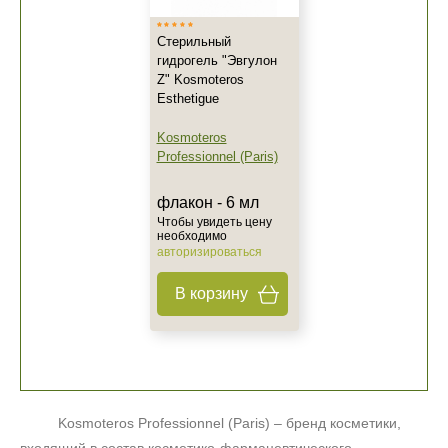
Стерильный
гидрогель "Эвгулон
Z" Kosmoteros
Esthetigue
Kosmoteros
Professionnel (Paris)
флакон - 6 мл
Чтобы увидеть цену
необходимо
авторизироваться
В корзину
Kosmoteros
Professionnel (Paris) – бренд косметики,