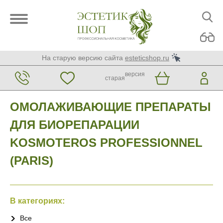
На старую версию сайта
esteticshop.ru
версия
старая
ОМОЛАЖИВАЮЩИЕ ПРЕПАРАТЫ
ДЛЯ БИОРЕПАРАЦИИ
KOSMOTEROS PROFESSIONNEL
(PARIS)
В категориях:
Все