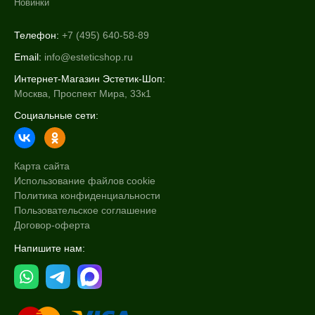
Новинки
Телефон:
+7 (495) 640-58-89
Email:
info@esteticshop.ru
Интернет-Магазин Эстетик-Шоп:
Москва, Проспект Мира, 33к1
Социальные сети:
Карта сайта
Использование файлов cookie
Политика конфиденциальности
Пользовательское соглашение
Договор-оферта
Напишите нам: