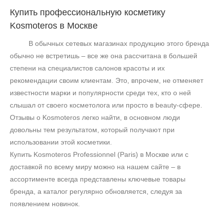
Купить профессиональную косметику
Kosmoteros в Москве
В обычных сетевых магазинах продукцию этого бренда
обычно не встретишь – все же она рассчитана в большей
степени на специалистов салонов красоты и их
рекомендации своим клиентам. Это, впрочем, не отменяет
известности марки и популярности среди тех, кто о ней
слышал от своего косметолога или просто в
beauty
-сфере.
Отзывы о
Kosmoteros
легко найти, в основном люди
довольны тем результатом, который получают при
использовании этой косметики.
Купить
Kosmoteros
Professionnel (Paris) в Москве или с
доставкой по всему миру можно на нашем сайте – в
ассортименте всегда представлены ключевые товары
бренда, а каталог регулярно обновляется, следуя за
появлением новинок.