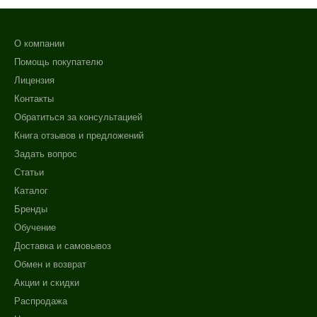
О компании
Помощь покупателю
Лицензия
Контакты
Обратиться за консультацией
Книга отзывов и предложений
Задать вопрос
Статьи
Каталог
Бренды
Обучение
Доставка и самовывоз
Обмен и возврат
Акции и скидки
Распродажа