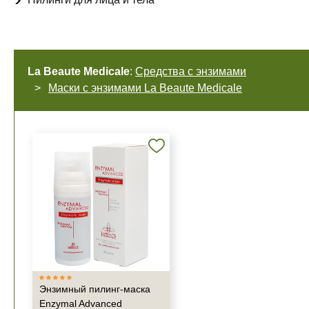
La Beaute Medicale
:
Средства с энзимами
Маски с энзимами La Beaute Medicale
Энзимный пилинг-маска
Enzymal Advanced