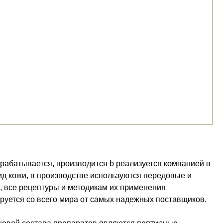
зрабатывается, производится b реализуется компанией в
ид кожи, в производстве используются передовые и
, все рецептуры и методикам их применения
руется со всего мира от самых надежных поставщиков.