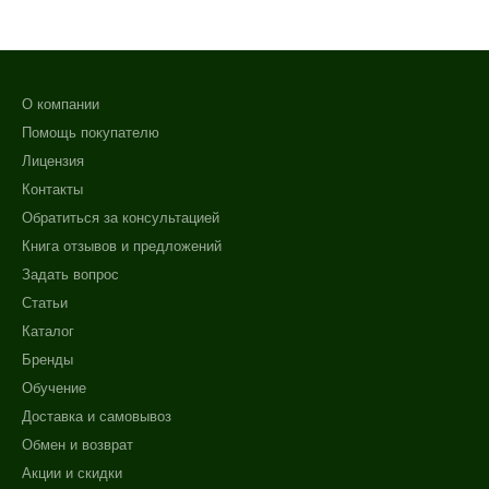
О компании
Помощь покупателю
Лицензия
Контакты
Обратиться за консультацией
Книга отзывов и предложений
Задать вопрос
Статьи
Каталог
Бренды
Обучение
Доставка и самовывоз
Обмен и возврат
Акции и скидки