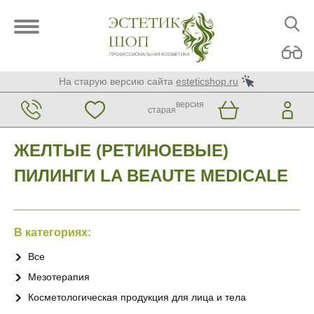
На старую версию сайта
esteticshop.ru
версия
старая
ЖЕЛТЫЕ (РЕТИНОЕВЫЕ)
ПИЛИНГИ LA BEAUTE MEDICALE
В категориях:
Все
Мезотерапия
Косметологическая продукция для лица и тела