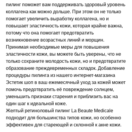
пилинг поможет вам поддерживать здоровый уровень
коллагена как можно дольше. При этом он не только
помогает увеличить выработку коллагена, но и
повышает эластичность кожи, которая крайне важна,
потому что она помогает предотвратить
возникновение возрастных линий и морщин.
Принимая необходимые меры для повышения
эластичности кожи, вы можете быть уверены, что не
только сохраните молодость кожи, но и предотвратите
образование преждевременных складок. Добавление
процедуры пилинга из нашего интернет-магазина
Эстетик шоп в ваш ежемесячный уход за кожей может
помочь предотвратить её повреждение солнцем,
уменьшить признаки старения и приблизить вас на
один шаг к идеальной коже.
Желтый ретиноловый пилинг La Beaute Medicale
подходит для большинства типов кожи, но особенно
эффективен для стареющей и склонной к акне кожи.