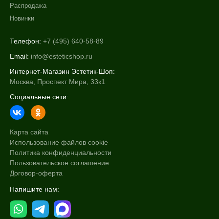
Распродажа
Новинки
Телефон:
+7 (495) 640-58-89
Email:
info@esteticshop.ru
Интернет-Магазин Эстетик-Шоп:
Москва, Проспект Мира, 33к1
Социальные сети:
Карта сайта
Использование файлов cookie
Политика конфиденциальности
Пользовательское соглашение
Договор-оферта
Напишите нам: