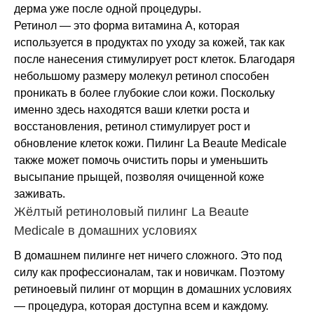
дерма уже после одной процедуры.
Ретинол — это форма витамина А, которая
используется в продуктах по уходу за кожей, так как
после нанесения стимулирует рост клеток. Благодаря
небольшому размеру молекул ретинол способен
проникать в более глубокие слои кожи. Поскольку
именно здесь находятся ваши клетки роста и
восстановления, ретинол стимулирует рост и
обновление клеток кожи. Пилинг La Beaute Medicale
также может помочь очистить поры и уменьшить
высыпание прыщей, позволяя очищенной коже
заживать.
Жёлтый ретиноловый пилинг La Beaute
Medicale в домашних условиях
В домашнем пилинге нет ничего сложного. Это под
силу как профессионалам, так и новичкам. Поэтому
ретиноевый пилинг от морщин в домашних условиях
— процедура, которая доступна всем и каждому.