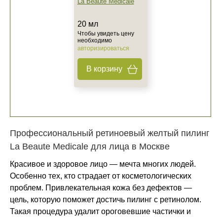
La Beaute Medicale
20 мл
Чтобы увидеть цену
необходимо
авторизироваться
В корзину
Профессиональный ретиноевый желтый пилинг
La Beaute Medicale для лица в Москве
Красивое и здоровое лицо — мечта многих людей.
Особенно тех, кто страдает от косметологических
проблем. Привлекательная кожа без дефектов —
цель, которую поможет достичь пилинг с ретинолом.
Такая процедура удалит ороговевшие частички и