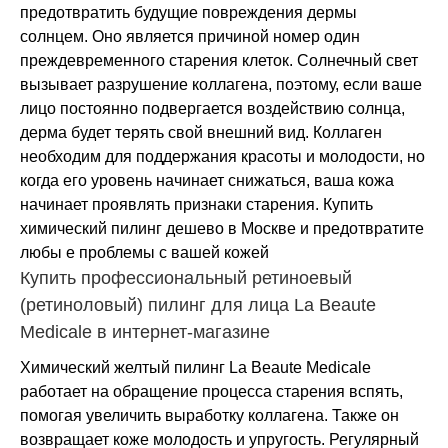
предотвратить будущие повреждения дермы
солнцем. Оно является причиной номер один
преждевременного старения клеток. Солнечный свет
вызывает разрушение коллагена, поэтому, если ваше
лицо постоянно подвергается воздействию солнца,
дерма будет терять свой внешний вид. Коллаген
необходим для поддержания красоты и молодости, но
когда его уровень начинает снижаться, ваша кожа
начинает проявлять признаки старения. Купить
химический пилинг дешево в Москве и предотвратите
любы е проблемы с вашей кожей
Купить профессиональный ретиноевый
(ретиноловый) пилинг для лица La Beaute
Medicale в интернет-магазине
Химический желтый пилинг La Beaute Medicale
работает на обращение процесса старения вспять,
помогая увеличить выработку коллагена. Также он
возвращает коже молодость и упругость. Регулярный