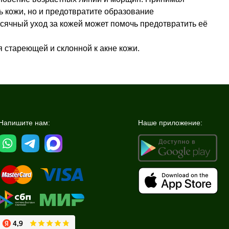
 кожи, но и предотвратите образование
сячный уход за кожей может помочь предотвратить её
 стареющей и склонной к акне кожи.
Напишите нам:
Наше приложение: